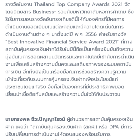
รางวัลในงาน Thailand Top Company Awards 2021 จัด
โดยนิตยสาร Business+ ร่วมกับมหาวิทยาลัยหอการค้าไทย ซึ่ง
ริเริ่มการมอบรางวัลอันทรงเกียรตินี้ให้กับองค์กรที่มีผลการ
ดำเนินงานยอดเยี่ยมในแต่ละกลุ่มและมีความโดดเด่นในการ
ดำเนินงานด้านต่าง ๆ มาตั้งแต่ปี พ.ศ. 2556 สำหรับรางวัล
“Best Innovative Financial Service Award 2021” ที่ทาง
สถาบันคุ้มครองเงินฝากได้รับในปีนี้ถือเป็นเครื่องยืนยันถึงความ
มุ่งมั่นในการสอดผสานนวัตกรรมและเทคโนโลยีเข้ากับการดำเนิน
งานเพื่อเสริมสร้างความมั่นคงและเสถียรภาพของระบบสถาบัน
การเงิน อีกทั้งยังเป็นเครื่องมือในการช่วยสร้างความรู้ความ
เข้าใจเกี่ยวกับระบบการคุ้มครองเงินฝากเพื่อประโยชน์แก่
ประชาชนโดยแท้จริง จึงถือเป็นองค์กรที่มีประสิทธิภาพยอด
เยี่ยมน่าเชื่อถือทันสมัยและสร้างความมั่นใจให้กับประชาชน
นายทรงพล ชีวะปัญญาโรจน์
ผู้อำนวยการสถาบันคุ้มครองเงิน
ฝาก เผยว่า “สถาบันคุ้มครองเงินฝาก (สคฝ.) หรือ DPA มีการ
ปรับเปลี่ยนการดำเนินงานให้ตอบสนองพร้อมรับการ