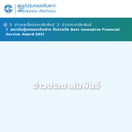
ข่าวและสื่อประชาสัมพันธ์
ข่าวประชาสัมพันธ์
สถาบันคุ้มครองเงินฝาก รับรางวัล Best Innovative Financial
Service Award 2021
ข่าวประชาสัมพันธ์