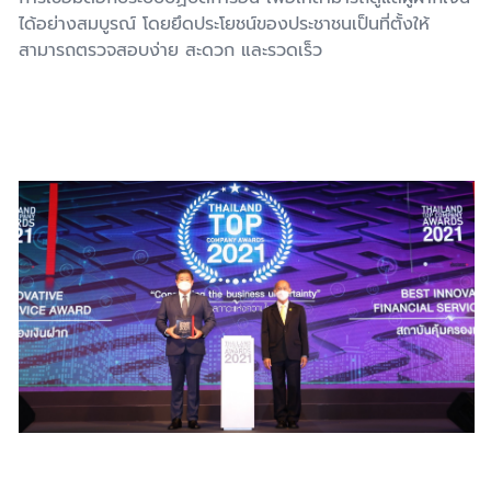
ได้อย่างสมบูรณ์ โดยยึดประโยชน์ของประชาชนเป็นที่ตั้งให้
สามารถตรวจสอบง่าย สะดวก และรวดเร็ว