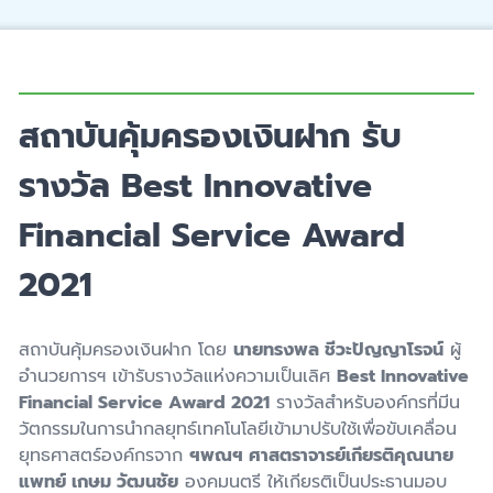
สถาบันคุ้มครองเงินฝาก รับ
รางวัล Best Innovative
Financial Service Award
2021
สถาบันคุ้มครองเงินฝาก โดย
นายทรงพล ชีวะปัญญาโรจน์
ผู้
อำนวยการฯ เข้ารับรางวัลแห่งความเป็นเลิศ
Best Innovative
Financial Service Award 2021
รางวัลสำหรับองค์กรที่มีน
วัตกรรมในการนำกลยุทธ์เทคโนโลยีเข้ามาปรับใช้เพื่อขับเคลื่อน
ยุทธศาสตร์องค์กรจาก
ฯพณฯ ศาสตราจารย์เกียรติคุณนาย
แพทย์ เกษม วัฒนชัย
องคมนตรี ให้เกียรติเป็นประธานมอบ