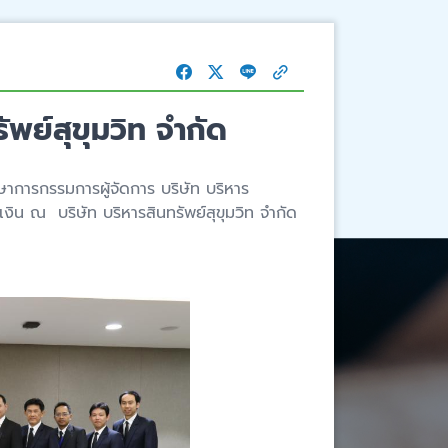
พย์สุขุมวิท จำกัด
ษาการกรรมการผู้จัดการ บริษัท บริหาร
งิน ณ บริษัท บริหารสินทรัพย์สุขุมวิท จำกัด