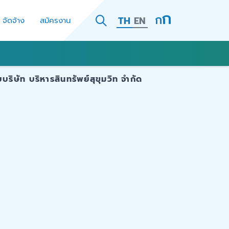
TH
EN
- จัดจ้าง
สมัครงาน
ิษัท บริหารสินทรัพย์สุขุมวิท จำกัด