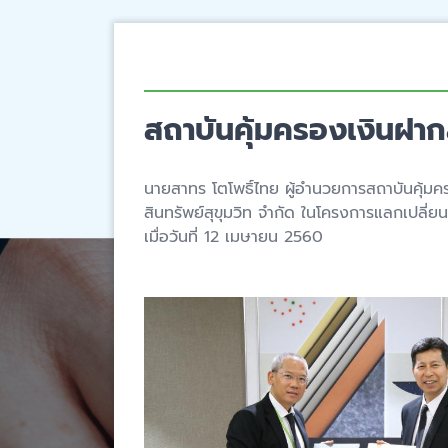
สถาบันคุ้มครองเงินฝาก
นายสาทร โตโพธิ์ไทย ผู้อำนวยการสถาบันคุ้มคร
สินทรัพย์สุขุมวิท จำกัด ในโครงการแลกเปลี่ย
เมื่อวันที่ 12 เมษายน 2560