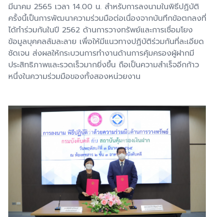
มีนาคม 2565 เวลา 14.00 น. สำหรับการลงนามในพิธีปฏิบัติ
ครั้งนี้เป็นการพัฒนาความร่วมมือต่อเนื่องจากบันทึกข้อตกลงที่
ได้ทำร่วมกันในปี 2562 ด้านการวางทรัพย์และการเชื่อมโยง
ข้อมูลบุคคลล้มละลาย เพื่อให้มีแนวทางปฏิบัติร่วมกันที่ละเอียด
ชัดเจน ส่งผลให้กระบวนการทำงานด้านการคุ้มครองผู้ฝากมี
ประสิทธิภาพและรวดเร็วมากยิ่งขึ้น ถือเป็นความสำเร็จอีกก้าว
หนึ่งในความร่วมมือของทั้งสองหน่วยงาน