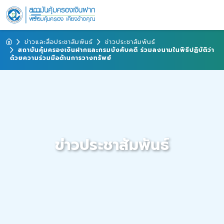
ข่าวและสื่อประชาสัมพันธ์
ข่าวประชาสัมพันธ์
สถาบันคุ้มครองเงินฝากและกรมบังคับคดี ร่วมลงนามในพิธีปฏิบัติว่า
ด้วยความร่วมมือด้านการวางทรัพย์
ข่าวประชาสัมพันธ์