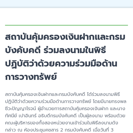
สถาบันคุ้มครองเงินฝากและกรม
บังคับคดี ร่วมลงนามในพิธี
ปฏิบัติว่าด้วยความร่วมมือด้าน
การวางทรัพย์
สถาบันคุ้มครองเงินฝากและกรมบังคับคดี ได้ร่วมลงนามพิธี
ปฏิบัติว่าด้วยความร่วมมือด้านการวางทรัพย์ โดยมีนายทรงพล
ชีวะปัญญาโรจน์ ผู้อำนวยการสถาบันคุ้มครองเงินฝาก และนาง
ทัศนีย์ เปาอินทร์ อธิบดีกรมบังคับคดี เป็นผู้ลงนาม พร้อมด้วย
คณะผู้บริหารของทั้งสองหน่วยงานเข้าร่วมในพิธีลงนามดัง
กล่าว ณ ห้องประชุมคชสาร 2 กรมบังคับคดี เมื่อวันที่ 3