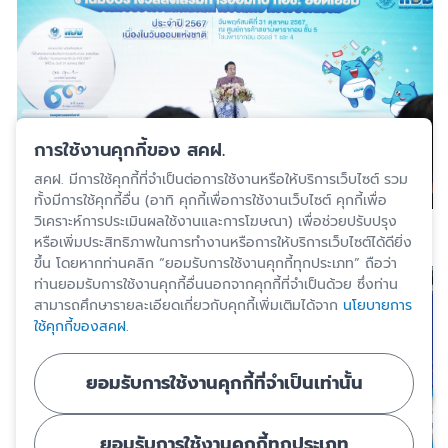
การใช้งานคุกกี้ของ สคฝ.
สคฝ. มีการใช้คุกกี้ที่จำเป็นต่อการใช้งานหรือให้บริการเว็บไซต์ รวม
ทั้งมีการใช้คุกกี้อื่น (อาทิ คุกกี้เพื่อการใช้งานเว็บไซต์ คุกกี้เพื่อ
วิเคราะห์การประเมินผลใช้งานและการโฆษณา) เพื่อช่วยปรับปรุง
หรือเพิ่มประสิทธิภาพในการทำงานหรือการให้บริการเว็บไซต์ได้ดียิ่ง
ขึ้น โดยหากท่านคลิก “ยอมรับการใช้งานคุกกี้ทุกประเภท” ถือว่า
ท่านยอมรับการใช้งานคุกกี้อื่นนอกจากคุกกี้ที่จำเป็นด้วย ซึ่งท่าน
สามารถศึกษารายละเอียดเกี่ยวกับคุกกี้เพิ่มเติมได้จาก
นโยบายการ
ใช้คุกกี้ของสคฝ.
ยอมรับการใช้งานคุกกี้ที่จำเป็นเท่านั้น
ยอมรับการใช้งานคุกกี้ทุกประเภท