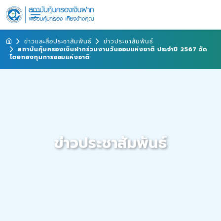
ข่าวและสื่อประชาสัมพันธ์
ข่าวประชาสัมพันธ์
สถาบันคุ้มครองเงินฝากร่วมงานวันออมแห่งชาติ ประจำปี 2567 จัด
โดยกองทุนการออมแห่งชาติ
ข่าวประชาสัมพันธ์