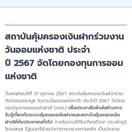
สถาบันคุ้มครองเงินฝากร่วมงาน
วันออมแห่งชาติ ประจำ
ปี 2567 จัดโดยกองทุนการออม
แห่งชาติ
วันพฤหัสบดีที่ 31 ตุลาคม 2567 สถาบันคุ้มครองเงินฝากร่วม
กิจกรรมออกบูธ ในงานวันออมแห่งชาติ ประจำปี 2567 จัดโดย
กองทุนการออมแห่งชาติ (กอช.)
เพื่อประชาสัมพันธ์สร้างการ
รับรู้เกี่ยวกับระบบคุ้มครองเงินฝากและสถาบันคุ้มครองเงิน
ฝากให้กับประชาชนทั่วไป
ภายในงานได้รับเกียรติจาก ดร.เผ่าภูมิ
โรจนสกุล รัฐมนตรีช่วยว่าการกระทรวงการคลัง เป็นประธาน