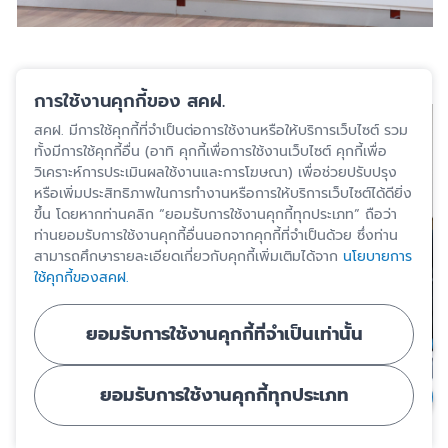
การใช้งานคุกกี้ของ สคฝ.
สคฝ. มีการใช้คุกกี้ที่จำเป็นต่อการใช้งานหรือให้บริการเว็บไซต์ รวม
ทั้งมีการใช้คุกกี้อื่น (อาทิ คุกกี้เพื่อการใช้งานเว็บไซต์ คุกกี้เพื่อ
วิเคราะห์การประเมินผลใช้งานและการโฆษณา) เพื่อช่วยปรับปรุง
หรือเพิ่มประสิทธิภาพในการทำงานหรือการให้บริการเว็บไซต์ได้ดียิ่ง
ขึ้น โดยหากท่านคลิก “ยอมรับการใช้งานคุกกี้ทุกประเภท” ถือว่า
ท่านยอมรับการใช้งานคุกกี้อื่นนอกจากคุกกี้ที่จำเป็นด้วย ซึ่งท่าน
สามารถศึกษารายละเอียดเกี่ยวกับคุกกี้เพิ่มเติมได้จาก
นโยบายการ
ใช้คุกกี้ของสคฝ.
ยอมรับการใช้งานคุกกี้ที่จำเป็นเท่านั้น
ยอมรับการใช้งานคุกกี้ทุกประเภท