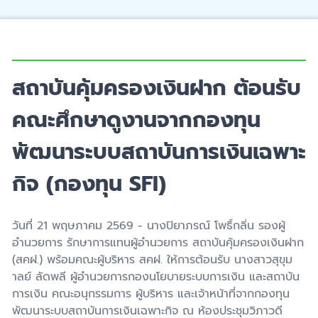
สถาบันคุ้มครองเงินฝาก ต้อนรับ
คณะศึกษาดูงานจากกองทุน
พัฒนาระบบสถาบันการเงินเฉพาะ
กิจ (กองทุน SFI)
วันที่
21
พฤษภาคม
2569 -
นางปิยาภรณ์ โพธิ์กลิ่น รองผู้
อำนวยการ รักษาการแทนผู้อำนวยการ สถาบันคุ้มครองเงินฝาก
(สคฝ.)
พร้อมคณะผู้บริหาร สคฝ. ให้การต้อนรับ นางสาวสุขุม
าลย์ ลัดพลี ผู้อำนวยการกองนโยบายระบบการเงิน และสถาบัน
การเงิน คณะอนุกรรมการ ผู้บริหาร และเจ้าหน้าที่จากกองทุน
พัฒนาระบบสถาบันการเงินเฉพาะกิจ ณ ห้องประชุมวิภาวดี