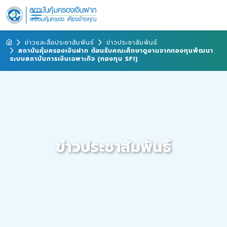
ข่าวและสื่อประชาสัมพันธ์
ข่าวประชาสัมพันธ์
สถาบันคุ้มครองเงินฝาก ต้อนรับคณะศึกษาดูงานจากกองทุนพัฒนา
ระบบสถาบันการเงินเฉพาะกิจ (กองทุน SFI)
ข่าวประชาสัมพันธ์