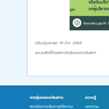
ปรับปรุงล่าสุด 19 มี.ค. 2568
สงวนสิทธิ์โดยสถาบันคุ้มครองเงินฝาก
การคุ้มครองเงินฝาก
ความรู้
สถาบันการเงินภายใต้ความ
บทความ