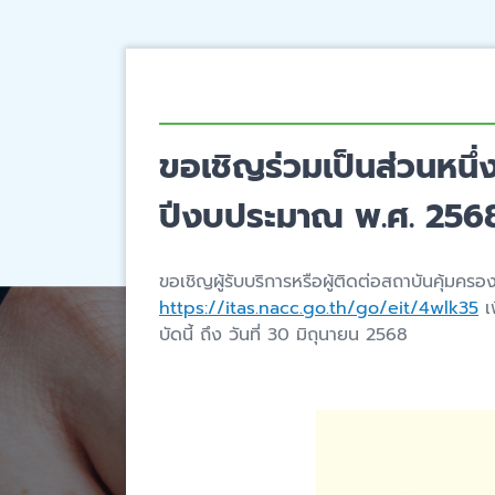
ขอเชิญร่วมเป็นส่วนหนึ
ปีงบประมาณ พ.ศ. 256
ขอเชิญผู้รับบริการหรือผู้ติดต่อสถาบันคุ้ม
https://itas.nacc.go.th/go/eit/4wlk35
เ
บัดนี้ ถึง วันที่ 30 มิถุนายน 2568