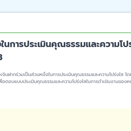
่งในการประเมินคุณธรรมและความโปร
8
ครองเงินฝากร่วมเป็นส่วนหนึ่งในการประเมินคุณธรรมและความโปร่งใ
พื่อตอบแบบประเมินคุณธรรมและความโปร่งใสในการดำเนินงานของหน่ว