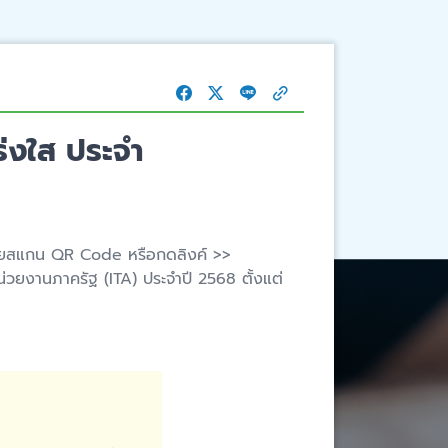
่งใส ประจำ
ส โดยสแกน QR Code หรือกดลิงค์ >>
ยงานภาครัฐ (ITA) ประจำปี 2568 ตั้งแต่