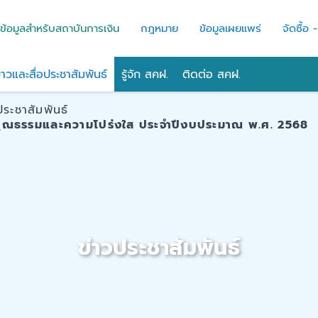
ข้อมูลสำหรับสถาบันการเงิน
กฎหมาย
ข้อมูลเผยแพร่
จัดซื้อ 
่าวและสื่อประชาสัมพันธ์
รู้จัก สคฝ.
ติดต่อ สคฝ.
ประชาสัมพันธ์
ินคุณธรรมและความโปร่งใส ประจำปีงบประมาณ พ.ศ. 2568
ข่าวประชาสัมพันธ์