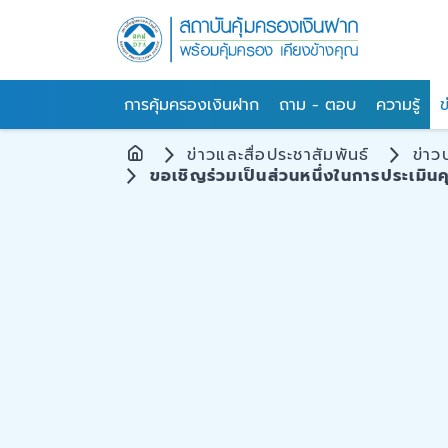
การคุ้มครองเงินฝาก
ถาม - ตอบ
ความรู้
ข
ข่าวและสื่อประชาสัมพันธ์
ข่าว
ขอเชิญร่วมเป็นส่วนหนึ่งในการประเม