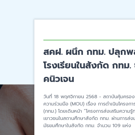
สคฝ. ผนึก กทม. ปลุกพล
โรงเรียนในสังกัด กทม.
คนิวเจน
วันที่ 18 พฤศจิกายน 2568 - สถาบันคุ้มครอง
ความร่วมมือ (MOU) เรื่อง การดำเนินโครงกา
(กทม.) โดยเดินหน้า “โครงการส่งเสริมความรู้
เยาวชนในสถานศึกษาสังกัด กทม. ผ่านการส่งม
มัธยมศึกษาในสังกัด กทม. จำนวน 109 แห่ง