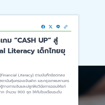
ดเกม “CASH UP” สู่
al Literacy เด็กไทยยุ
 (Financial Literacy) ตามบันทึกข้อตกลง
ง สถาบันคุ้มครองเงินฝาก และกรุงเทพมหานคร
รู้ทางการเงินและปลูกฝังวินัยการออมให้แก่
ก จำนวน 900 ชุด ให้กับโรงเรียนระดับ