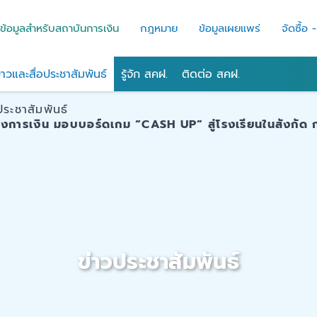
ข้อมูลสำหรับสถาบันการเงิน
กฎหมาย
ข้อมูลเผยแพร่
จัดซื้อ 
่าวและสื่อประชาสัมพันธ์
รู้จัก สคฝ.
ติดต่อ สคฝ.
ประชาสัมพันธ์
ทางการเงิน มอบบอร์ดเกม “CASH UP” สู่โรงเรียนในสังกัด
ข่าวประชาสัมพันธ์