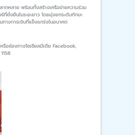
่หลากหลาย พร้อมทั้งสร้างเครือข่ายความร่วม
์ที่ยั่งยืนในระยะยาว โดยมุ่งยกระดับทักษะ
กันทางการเงินที่แข็งแกร่งในอนาคต
หรือช่องทางโซเชียลมีเดีย Facebook,
 1158