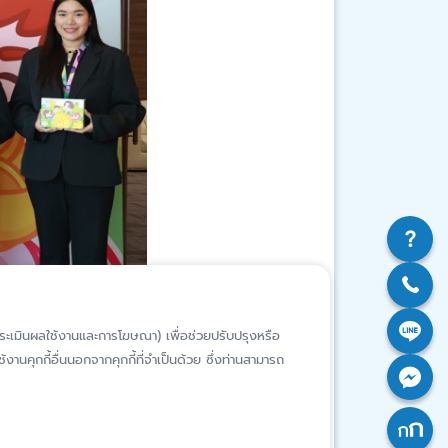
ห์การประเมินผลใช้งานและการโฆษณา) เพื่อช่วยปรับปรุงหรือ
งานคุกกี้อื่นนอกจากคุกกี้ที่จำเป็นด้วย ซึ่งท่านสามารถ