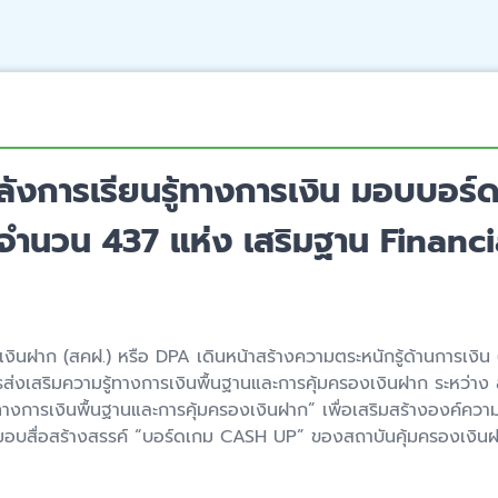
ังการเรียนรู้ทางการเงิน มอบบอร์
 จำนวน 437 แห่ง เสริมฐาน Financi
เงินฝาก (สคฝ.) หรือ DPA เดินหน้าสร้างความตระหนักรู้ด้านการเงิน
รส่งเสริมความรู้ทางการเงินพื้นฐานและการคุ้มครองเงินฝาก ระหว่า
ทางการเงินพื้นฐานและการคุ้มครองเงินฝาก” เพื่อเสริมสร้างองค์ความ
อบสื่อสร้างสรรค์ “บอร์ดเกม CASH UP” ของสถาบันคุ้มครองเงินฝา