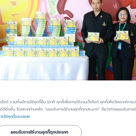
็บไซต์ รวมทั้งมีการใช้คุกกี้อื่น (อาทิ คุกกี้เพื่อการใช้งานเว็บไซต์ คุกกี้เพื่อวิเคราะ
้ดียิ่งขึ้น โดยหากท่านคลิก “ยอมรับการใช้งานคุกกี้ทุกประเภท” ถือว่าท่านยอมรับการใช้
รใช้คุกกี้ของสคฝ.
ยอมรับการใช้งานคุกกี้ทุกประเภท