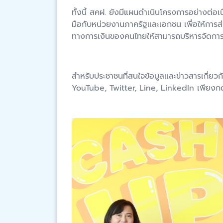
ทั้งนี้ สคฝ. ยังมีแผนดำเนินโครงการอย่างต่อเ
มือกับหน่วยงานภาครัฐและเอกชน เพื่อให้การส่ง
ทางการเงินของคนไทยให้สามารถบริหารจัดการเงิ
สำหรับประชาชนที่สนใจข้อมูลและข่าวสารเกี่ยว
YouTube, Twitter, Line, LinkedIn เพียงก