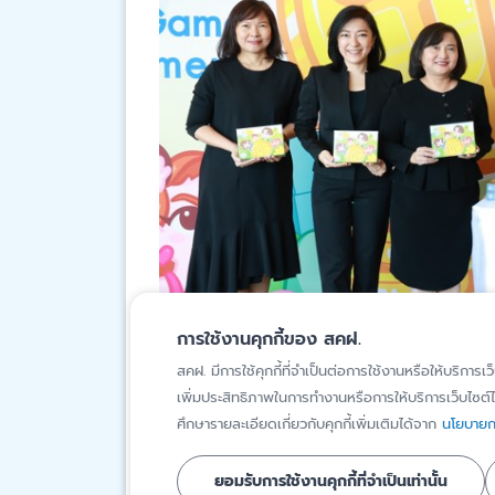
การใช้งานคุกกี้ของ สคฝ.
สคฝ. มีการใช้คุกกี้ที่จำเป็นต่อการใช้งานหรือให้บริการเว
เพิ่มประสิทธิภาพในการทำงานหรือการให้บริการเว็บไซต์ได
ศึกษารายละเอียดเกี่ยวกับคุกกี้เพิ่มเติมได้จาก
นโยบายกา
ยอมรับการใช้งานคุกกี้ที่จำเป็นเท่านั้น