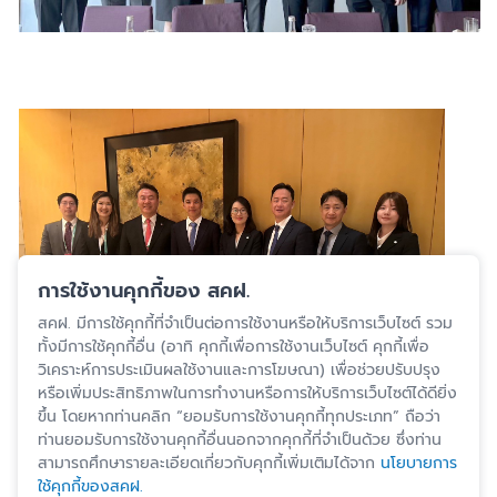
การใช้งานคุกกี้ของ สคฝ.
สคฝ. มีการใช้คุกกี้ที่จำเป็นต่อการใช้งานหรือให้บริการเว็บไซต์ รวม
ทั้งมีการใช้คุกกี้อื่น (อาทิ คุกกี้เพื่อการใช้งานเว็บไซต์ คุกกี้เพื่อ
วิเคราะห์การประเมินผลใช้งานและการโฆษณา) เพื่อช่วยปรับปรุง
หรือเพิ่มประสิทธิภาพในการทำงานหรือการให้บริการเว็บไซต์ได้ดียิ่ง
ขึ้น โดยหากท่านคลิก “ยอมรับการใช้งานคุกกี้ทุกประเภท” ถือว่า
ท่านยอมรับการใช้งานคุกกี้อื่นนอกจากคุกกี้ที่จำเป็นด้วย ซึ่งท่าน
สามารถศึกษารายละเอียดเกี่ยวกับคุกกี้เพิ่มเติมได้จาก
นโยบายการ
ใช้คุกกี้ของสคฝ.