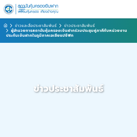
ข่าวและสื่อประชาสัมพันธ์
ข่าวประชาสัมพันธ์
ผู้อำนวยการสถาบันคุ้มครองเงินฝากร่วมประชุมคู่ภาคีกับหน่วยงาน
ประกันเงินฝากในภูมิภาคเอเชียแปซิฟิก
ข่าวประชาสัมพันธ์