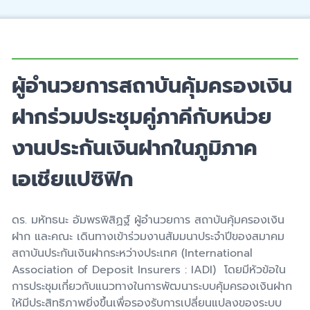
ผู้อำนวยการสถาบันคุ้มครองเงิน
ฝากร่วมประชุมคู่ภาคีกับหน่วย
งานประกันเงินฝากในภูมิภาค
เอเชียแปซิฟิก
ดร. มหัทธนะ อัมพรพิสิฏฐ์ ผู้อำนวยการ สถาบันคุ้มครองเงิน
ฝาก และคณะ เดินทางเข้าร่วมงานสัมมนาประจำปีของสมาคม
สถาบันประกันเงินฝากระหว่างประเทศ (International
Association of Deposit Insurers : IADI) โดยมีหัวข้อใน
การประชุมเกี่ยวกับแนวทางในการพัฒนาระบบคุ้มครองเงินฝาก
ให้มีประสิทธิภาพยิ่งขึ้นเพื่อรองรับการเปลี่ยนแปลงของระบบ