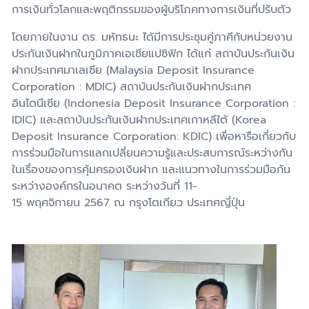
การเงินทั่วโลกและพฤติกรรมของผู้บริโภคทางการเงินที่ปรับตัว
โดยภายในงาน ดร. มหัทธนะ ได้มีการประชุมคู่ภาคีกับหน่วยงาน
ประกันเงินฝากในภูมิภาคเอเชียแปซิฟิก ได้แก่ สถาบันประกันเงิน
ฝากประเทศมาเลเซีย (Malaysia Deposit Insurance
Corporation : MDIC) สถาบันประกันเงินฝากประเทศ
อินโดนีเซีย (Indonesia Deposit Insurance Corporation :
IDIC) และสถาบันประกันเงินฝากประเทศเกาหลีใต้ (Korea
Deposit Insurance Corporation: KDIC) เพื่อหารือเกี่ยวกับ
การร่วมมือในการแลกเปลี่ยนความรู้และประสบการณ์ระหว่างกัน
ในเรื่องของการคุ้มครองเงินฝาก และแนวทางในการร่วมมือกัน
ระหว่างองค์กรในอนาคต ระหว่างวันที่ 11-
15 พฤศจิกายน 2567 ณ กรุงโตเกียว ประเทศญี่ปุ่น