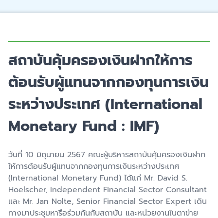
สถาบันคุ้มครองเงินฝากให้การ
ต้อนรับผู้แทนจากกองทุนการเงิน
ระหว่างประเทศ (International
Monetary Fund : IMF)
วันที่ 10 มิถุนายน 2567 คณะผู้บริหารสถาบันคุ้มครองเงินฝาก
ให้การต้อนรับผู้แทนจากกองทุนการเงินระหว่างประเทศ
(International Monetary Fund) ได้แก่ Mr. David S.
Hoelscher, Independent Financial Sector Consultant
และ Mr. Jan Nolte, Senior Financial Sector Expert เดิน
ทางมาประชุมหารือร่วมกันกับสถาบัน และหน่วยงานในตาข่าย