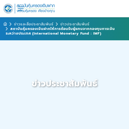
ข่าวและสื่อประชาสัมพันธ์
ข่าวประชาสัมพันธ์
สถาบันคุ้มครองเงินฝากให้การต้อนรับผู้แทนจากกองทุนการเงิน
ระหว่างประเทศ (International Monetary Fund : IMF)
ข่าวประชาสัมพันธ์