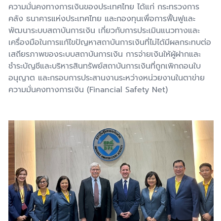
ความมั่นคงทางการเงินของประเทศไทย ได้แก่ กระทรวงการ
คลัง ธนาคารแห่งประเทศไทย และกองทุนเพื่อการฟื้นฟูและ
พัฒนาระบบสถาบันการเงิน เกี่ยวกับการประเมินแนวทางและ
เครื่องมือในการแก้ไขปัญหาสถาบันการเงินที่ไม่ได้มีผลกระทบต่อ
เสถียรภาพของระบบสถาบันการเงิน การจ่ายเงินให้ผู้ฝากและ
ชำระบัญชีและบริหารสินทรัพย์สถาบันการเงินที่ถูกเพิกถอนใบ
อนุญาต และกรอบการประสานงานระหว่างหน่วยงานในตาข่าย
ความมั่นคงทางการเงิน (Financial Safety Net)