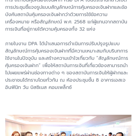
การประชุมชี้แจงรูปแบบสัญลักษณ์การคุ้มครองเงินฝากและข้อ
บังคับสถาบันคุ้มครองเงินฝากว่าด้วยการใช้ข้อความ
เครื่องหมาย หรือสัญลักษณ์ พ.ศ. 2568 แก่ผู้แทนจากสถาบัน
การเงินที่อยู่ภายใต้ความคุ้มครองทั้ง 32 แห่ง
ภายในงาน DPA ได้นำเสนอการดำเนินการปรับปรุงรูปแบบ
สัญลักษณ์การคุ้มครองเงินฝากที่มีความเหมาะสมกับบริบทการ
ใช้งานในปัจจุบัน และสร้างความเข้าใจเกี่ยวกับ “สัญลักษณ์การ
คุ้มครองเงินฝาก” เพื่อให้สถาบันการเงินที่เกี่ยวข้องสามารถนำ
ไปเผยแพร่ผ่านช่องทางต่าง ๆ ของสถาบันการเงินให้ผู้ฝากและ
ประชาชนได้ทราบโดยทั่วกัน ณ ห้องประชุมชั้น 8 อาคารเอสเจ
อินฟินิท วัน บิสซิเนส คอมเพล็กซ์