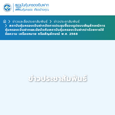
ข่าวและสื่อประชาสัมพันธ์
ข่าวประชาสัมพันธ์
สถาบันคุ้มครองเงินฝากจัดการประชุมชี้แจงรูปแบบสัญลักษณ์การ
คุ้มครองเงินฝากและข้อบังคับสถาบันคุ้มครองเงินฝากว่าด้วยการใช้
ข้อความ เครื่องหมาย หรือสัญลักษณ์ พ.ศ. 2568
ข่าวประชาสัมพันธ์