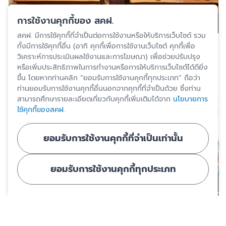
การใช้งานคุกกี้ของ สคฝ.
สคฝ. มีการใช้คุกกี้ที่จำเป็นต่อการใช้งานหรือให้บริการเว็บไซต์ รวม
ทั้งมีการใช้คุกกี้อื่น (อาทิ คุกกี้เพื่อการใช้งานเว็บไซต์ คุกกี้เพื่อ
วิเคราะห์การประเมินผลใช้งานและการโฆษณา) เพื่อช่วยปรับปรุง
หรือเพิ่มประสิทธิภาพในการทำงานหรือการให้บริการเว็บไซต์ได้ดียิ่ง
ขึ้น โดยหากท่านคลิก “ยอมรับการใช้งานคุกกี้ทุกประเภท” ถือว่า
ท่านยอมรับการใช้งานคุกกี้อื่นนอกจากคุกกี้ที่จำเป็นด้วย ซึ่งท่าน
สามารถศึกษารายละเอียดเกี่ยวกับคุกกี้เพิ่มเติมได้จาก
นโยบายการ
ใช้คุกกี้ของสคฝ.
ยอมรับการใช้งานคุกกี้ที่จำเป็นเท่านั้น
ยอมรับการใช้งานคุกกี้ทุกประเภท