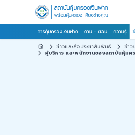
การคุ้มครองเงินฝาก
ถาม - ตอบ
ความรู้
ข
ข่าวและสื่อประชาสัมพันธ์
ข่าว
ผู้บริหาร และพนักงานของสถาบันคุ้