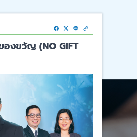
ับของขวัญ (NO GIFT