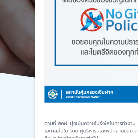
ตามที่ สคฝ. มุ่งเน้นความโปร่งใสในการทำงาน
โอกาสอื่นใด โดย ผู้บริหาร และพนักงานของ ส