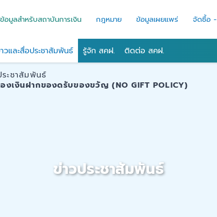
ข้อมูลสำหรับสถาบันการเงิน
กฎหมาย
ข้อมูลเผยแพร่
จัดซื้อ 
่าวและสื่อประชาสัมพันธ์
รู้จัก สคฝ.
ติดต่อ สคฝ.
ประชาสัมพันธ์
มครองเงินฝากของดรับของขวัญ (NO GIFT POLICY)
ข่าวประชาสัมพันธ์