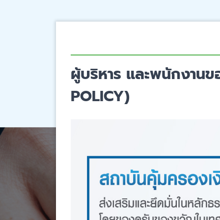
ผู้บริหาร และพนักงาน
POLICY)