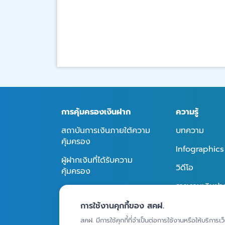
การคุ้มครองเงินฝาก
ความรู้
สถาบันการเงินภายใต้ความ
บทความ
คุ้มครอง
Infographics
ผู้ฝากเงินที่ได้รับความ
วิดีโอ
คุ้มครอง
รายงานเงินฝากท
ผลิตภัณฑ์เงินฝากที่ได้รับ
คุ้มครอง
ความคุ้มครอง
การใช้งานคุกกี้ของ สคฝ.
วงเงินคุ้มครอง
สคฝ. มีการใช้คุกกี้ที่จำเป็นต่อการใช้งานหรือให้บริการเว