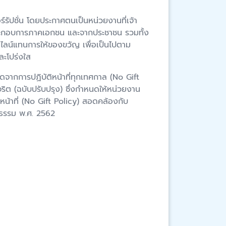
รัปชั่น โดยประกาศตนเป็นหน่วยงานที่เจ้า
ู้ประกอบการภาคเอกชน และจากประชาชน รวมทั้ง
ไลน์แทนการให้ของขวัญ เพื่อเป็นไปตาม
ละโปร่งใส
ากการปฏิบัติหน้าที่ทุกเทศกาล (No Gift
ริต (ฉบับปรับปรุง) ซึ่งกำหนดให้หน่วยงาน
หน้าที่ (No Gift Policy) สอดคล้องกับ
ยธรรม พ.ศ. 2562