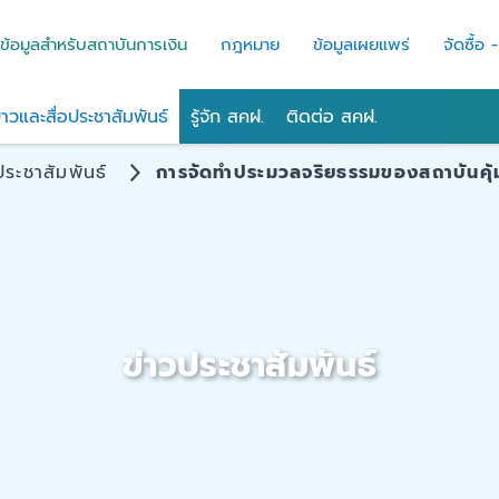
ข้อมูลสำหรับสถาบันการเงิน
กฎหมาย
ข้อมูลเผยแพร่
จัดซื้อ 
่าวและสื่อประชาสัมพันธ์
รู้จัก สคฝ.
ติดต่อ สคฝ.
ประชาสัมพันธ์
การจัดทำประมวลจริยธรรมของสถาบันคุ
ข่าวประชาสัมพันธ์