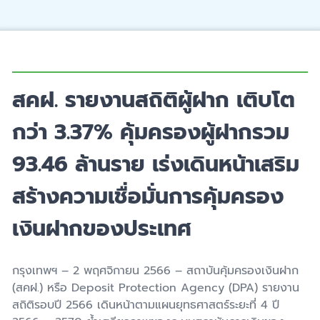
สคฝ. รายงานสถิติผู้ฝาก เติบโต
กว่า 3.37% คุ้มครองผู้ฝากรวม
93.46 ล้านราย เร่งเดินหน้าเสริม
สร้างความเชื่อมั่นการคุ้มครอง
เงินฝากของประเทศ
กรุงเทพฯ – 2 พฤศจิกายน 2566 – สถาบันคุ้มครองเงินฝาก
(สคฝ.) หรือ Deposit Protection Agency (DPA) รายงาน
สถิติรอบปี 2566 เดินหน้าตามแผนยุทธศาสตร์ระยะที่ 4 ปี