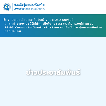
ข่าวและสื่อประชาสัมพันธ์
ข่าวประชาสัมพันธ์
สคฝ. รายงานสถิติผู้ฝาก เติบโตกว่า 3.37% คุ้มครองผู้ฝากรวม
93.46 ล้านราย เร่งเดินหน้าเสริมสร้างความเชื่อมั่นการคุ้มครองเงินฝาก
ของประเทศ
ข่าวประชาสัมพันธ์