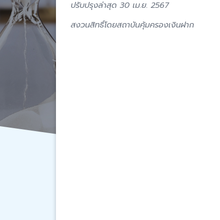
ปรับปรุงล่าสุด 30 เม.ย. 2567
สงวนสิทธิ์โดยสถาบันคุ้มครองเงินฝาก