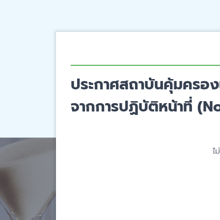
ประกาศสถาบันคุ้มครอง
จากการปฏิบัติหน้าที่ (
ไม