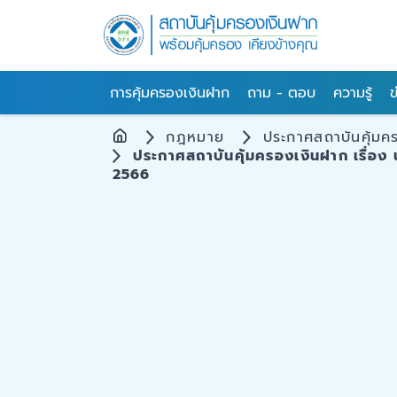
การคุ้มครองเงินฝาก
ถาม - ตอบ
ความรู้
ข
กฎหมาย
ประกาศสถาบันคุ้มค
ประกาศสถาบันคุ้มครองเงินฝาก เรื่อง 
2566