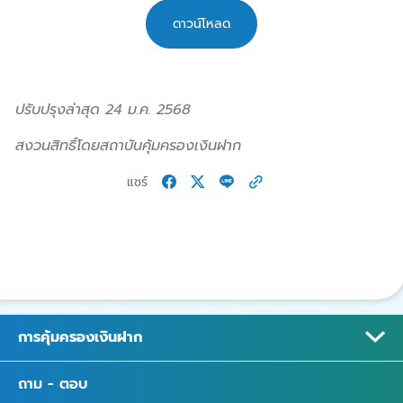
ดาวน์โหลด
ปรับปรุงล่าสุด 24 ม.ค. 2568
สงวนสิทธิ์โดยสถาบันคุ้มครองเงินฝาก
แชร์
การคุ้มครองเงินฝาก
ถาม - ตอบ