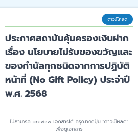
ดาวน์โหลด
ประกาศสถาบันคุ้มครองเงินฝาก
เรื่อง นโยบายไม่รับของขวัญและ
ของกำนัลทุกชนิดจากการปฏิบัติ
หน้าที่ (No Gift Policy) ประจำปี
พ.ศ. 2568
ไม่สามารถ preview เอกสารได้ กรุณากดปุ่ม "ดาวน์โหลด"
เพื่อดูเอกสาร