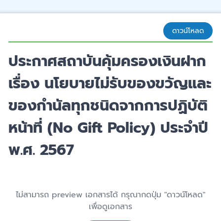
ดาวน์โหลด
ประกาศสถาบันคุ้มครองเงินฝาก
เรื่อง นโยบายไม่รับของขวัญและ
ของกำนัลทุกชนิดจากการปฏิบัติ
หน้าที่ (No Gift Policy) ประจำปี
พ.ศ. 2567
ไม่สามารถ preview เอกสารได้ กรุณากดปุ่ม "ดาวน์โหลด"
เพื่อดูเอกสาร