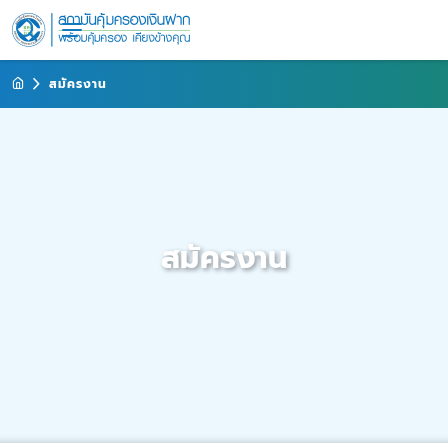
สมัครงาน
สมัครงาน