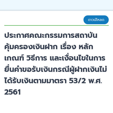
ดาวน์โหลด
ประกาศคณะกรรมการสถาบัน
คุ้มครองเงินฝาก เรื่อง หลัก
เกณฑ์ วิธีการ และเงื่อนไขในการ
ยื่นคำขอรับเงินกรณีผู้ฝากเงินไม่
ได้รับเงินตามมาตรา 53/2 พ.ศ.
2561