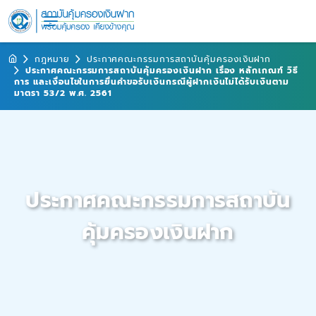
กฎหมาย
ประกาศคณะกรรมการสถาบันคุ้มครองเงินฝาก
ประกาศคณะกรรมการสถาบันคุ้มครองเงินฝาก เรื่อง หลักเกณฑ์ วิธี
การ และเงื่อนไขในการยื่นคำขอรับเงินกรณีผู้ฝากเงินไม่ได้รับเงินตาม
มาตรา 53/2 พ.ศ. 2561
ประกาศคณะกรรมการสถาบัน
คุ้มครองเงินฝาก