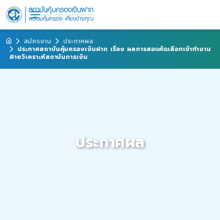
สมัครงาน
ประกาศผล
ประกาศสถาบันคุ้มครองเงินฝาก เรื่อง ผลการสอบคัดเลือกเข้าทำงาน
ฝ่ายวิเคราะห์สถาบันการเงิน
ประกาศผล