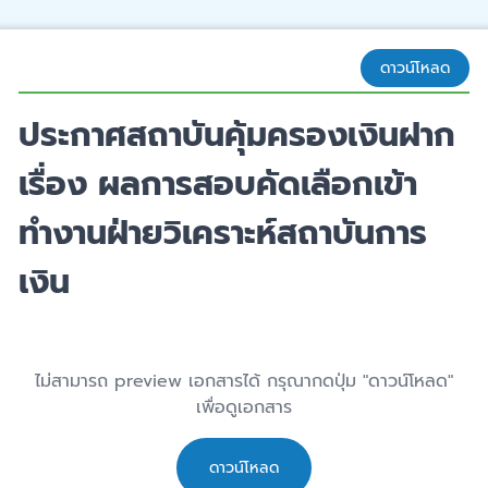
ดาวน์โหลด
ประกาศสถาบันคุ้มครองเงินฝาก
เรื่อง ผลการสอบคัดเลือกเข้า
ทำงานฝ่ายวิเคราะห์สถาบันการ
เงิน
ไม่สามารถ preview เอกสารได้ กรุณากดปุ่ม "ดาวน์โหลด"
เพื่อดูเอกสาร
ดาวน์โหลด