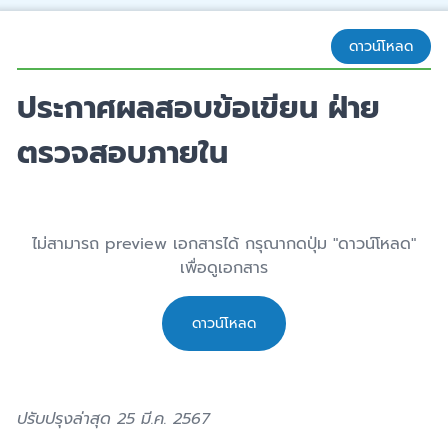
ดาวน์โหลด
ประกาศผลสอบข้อเขียน ฝ่าย
ตรวจสอบภายใน
ไม่สามารถ preview เอกสารได้ กรุณากดปุ่ม "ดาวน์โหลด"
เพื่อดูเอกสาร
ดาวน์โหลด
ปรับปรุงล่าสุด 25 มี.ค. 2567