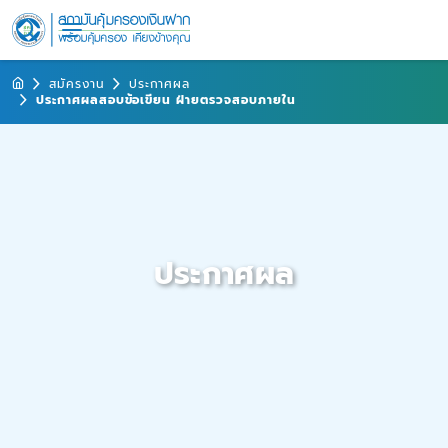
สมัครงาน
ประกาศผล
ประกาศผลสอบข้อเขียน ฝ่ายตรวจสอบภายใน
ประกาศผล