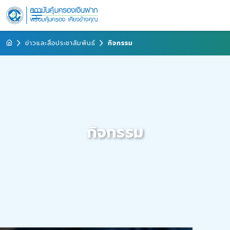
ข่าวและสื่อประชาสัมพันธ์
กิจกรรม
กิจกรรม