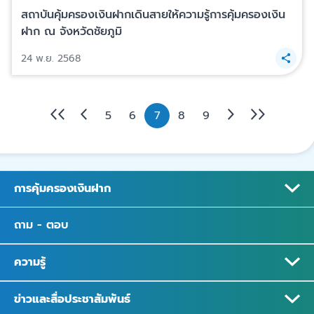
สถาบันคุ้มครองเงินฝากเดินสายให้ความรู้การคุ้มครองเงิน
ฝาก ณ จังหวัดชัยภูมิ
24 พ.ย. 2568
5
6
7
8
9
การคุ้มครองเงินฝาก
ถาม - ตอบ
ความรู้
ข่าวและสื่อประชาสัมพันธ์