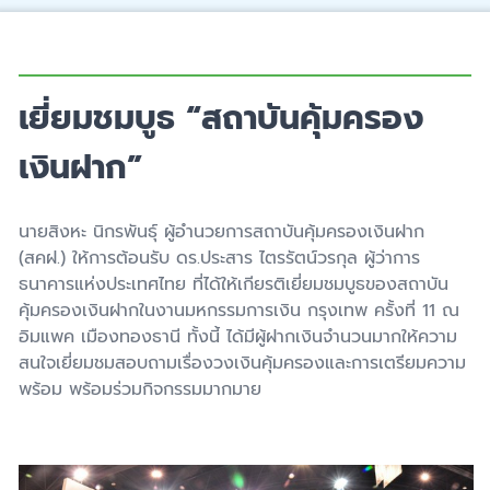
เยี่ยมชมบูธ “สถาบันคุ้มครอง
เงินฝาก”
นายสิงหะ นิกรพันธุ์ ผู้อำนวยการสถาบันคุ้มครองเงินฝาก
(สคฝ.) ให้การต้อนรับ ดร.ประสาร ไตรรัตน์วรกุล ผู้ว่าการ
ธนาคารแห่งประเทศไทย ที่ได้ให้เกียรติเยี่ยมชมบูธของสถาบัน
คุ้มครองเงินฝากในงานมหกรรมการเงิน กรุงเทพ ครั้งที่ 11 ณ
อิมแพค เมืองทองธานี ทั้งนี้ ได้มีผู้ฝากเงินจำนวนมากให้ความ
สนใจเยี่ยมชมสอบถามเรื่องวงเงินคุ้มครองและการเตรียมความ
พร้อม พร้อมร่วมกิจกรรมมากมาย