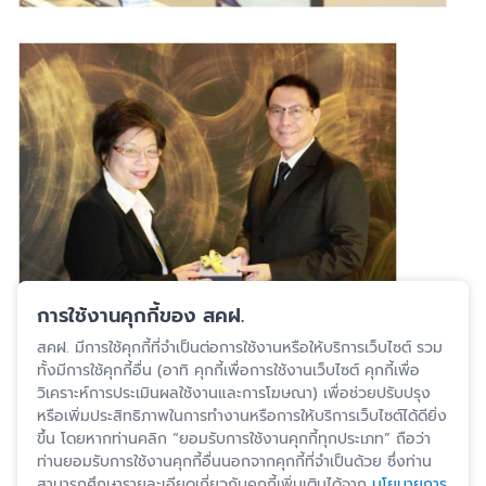
การใช้งานคุกกี้ของ สคฝ.
สคฝ. มีการใช้คุกกี้ที่จำเป็นต่อการใช้งานหรือให้บริการเว็บไซต์ รวม
ทั้งมีการใช้คุกกี้อื่น (อาทิ คุกกี้เพื่อการใช้งานเว็บไซต์ คุกกี้เพื่อ
วิเคราะห์การประเมินผลใช้งานและการโฆษณา) เพื่อช่วยปรับปรุง
หรือเพิ่มประสิทธิภาพในการทำงานหรือการให้บริการเว็บไซต์ได้ดียิ่ง
ขึ้น โดยหากท่านคลิก “ยอมรับการใช้งานคุกกี้ทุกประเภท” ถือว่า
ท่านยอมรับการใช้งานคุกกี้อื่นนอกจากคุกกี้ที่จำเป็นด้วย ซึ่งท่าน
สามารถศึกษารายละเอียดเกี่ยวกับคุกกี้เพิ่มเติมได้จาก
นโยบายการ