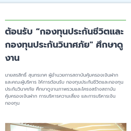
ต้อนรับ “กองทุนประกันชีวิตและ
กองทุนประกันวินาศภัย" ศึกษาดู
งาน
นายสรสิทธิ์ สุนทรเกศ ผู้อำนวยการสถาบันคุ้มครองเงินฝาก
และคณะผู้บริหาร ให้การต้อนรับ กองทุนประกันชีวิตและกองทุน
ประกันวินาศภัย ศึกษาดูงานภาพรวมและโครงสร้างสถาบัน
คุ้มครองเงินฝาก การบริหารความเสี่ยง และการบริหารเงิน
กองทุน