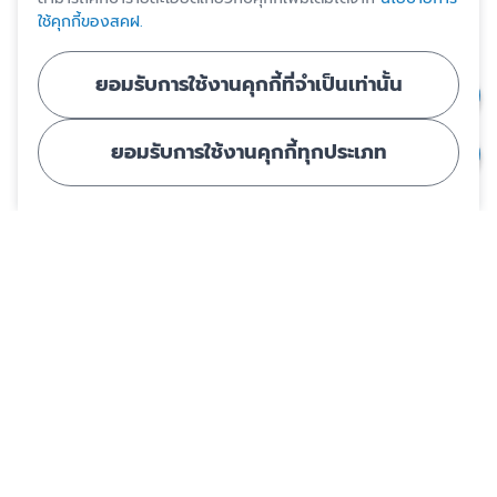
ใช้คุกกี้ของสคฝ.
ยอมรับการใช้งานคุกกี้ที่จำเป็นเท่านั้น
ยอมรับการใช้งานคุกกี้ทุกประเภท