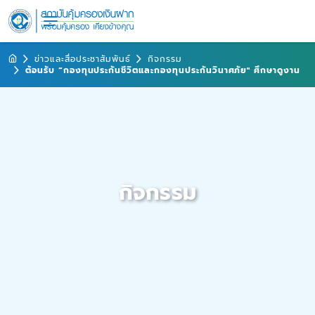
ข่าวและสื่อประชาสัมพันธ์
กิจกรรม
ต้อนรับ “กองทุนประกันชีวิตและกองทุนประกันวินาศภัย" ศึกษาดูงาน
กิจกรรม