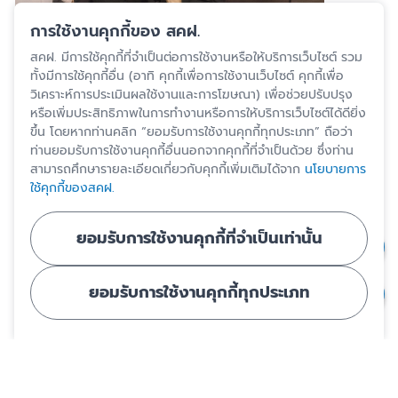
การใช้งานคุกกี้ของ สคฝ.
สคฝ. มีการใช้คุกกี้ที่จำเป็นต่อการใช้งานหรือให้บริการเว็บไซต์ รวม
ทั้งมีการใช้คุกกี้อื่น (อาทิ คุกกี้เพื่อการใช้งานเว็บไซต์ คุกกี้เพื่อ
วิเคราะห์การประเมินผลใช้งานและการโฆษณา) เพื่อช่วยปรับปรุง
หรือเพิ่มประสิทธิภาพในการทำงานหรือการให้บริการเว็บไซต์ได้ดียิ่ง
ขึ้น โดยหากท่านคลิก “ยอมรับการใช้งานคุกกี้ทุกประเภท” ถือว่า
ท่านยอมรับการใช้งานคุกกี้อื่นนอกจากคุกกี้ที่จำเป็นด้วย ซึ่งท่าน
สามารถศึกษารายละเอียดเกี่ยวกับคุกกี้เพิ่มเติมได้จาก
นโยบายการ
ใช้คุกกี้ของสคฝ.
ยอมรับการใช้งานคุกกี้ที่จำเป็นเท่านั้น
ยอมรับการใช้งานคุกกี้ทุกประเภท