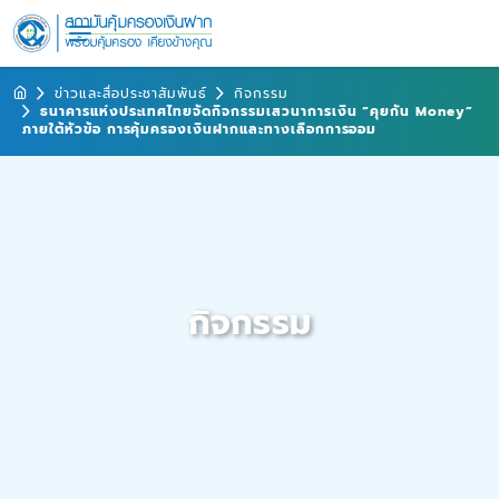
ข่าวและสื่อประชาสัมพันธ์
กิจกรรม
ธนาคารแห่งประเทศไทยจัดกิจกรรมเสวนาการเงิน “คุยกัน Money”
ภายใต้หัวข้อ การคุ้มครองเงินฝากและทางเลือกการออม
กิจกรรม