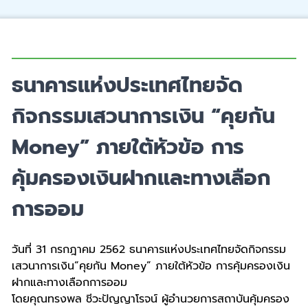
ธนาคารแห่งประเทศไทยจัด
กิจกรรมเสวนาการเงิน “คุยกัน
Money” ภายใต้หัวข้อ การ
คุ้มครองเงินฝากและทางเลือก
การออม
วันที่
31 กรกฎาคม 2562 ธนาคารแห่งประเทศไทยจัดกิจกรรม
เสวนาการเงิน
“คุยกัน Money” ภายใต้หัวข้อ การคุ้มครองเงิน
ฝากและทางเลือกการออม
โดยคุณทรงพล ชีวะปัญญาโรจน์ ผู้อำนวยการสถาบันคุ้มครอง