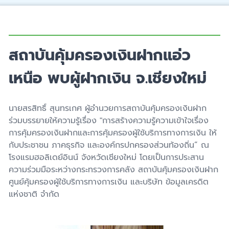
สถาบันคุ้มครองเงินฝากแอ่ว
เหนือ พบผู้ฝากเงิน จ.เชียงใหม่
นายสรสิทธิ์ สุนทรเกศ ผู้อำนวยการสถาบันคุ้มครองเงินฝาก
ร่วมบรรยายให้ความรู้เรื่อง "การสร้างความรู้ความเข้าใจเรื่อง
การคุ้มครองเงินฝากและการคุ้มครองผู้ใช้บริการทางการเงิน ให้
กับประชาชน ภาคธุรกิจ และองค์กรปกครองส่วนท้องถิ่น” ณ
โรงแรมฮอลิเดย์อินน์ จังหวัดเชียงใหม่ โดยเป็นการประสาน
ความร่วมมือระหว่างกระทรวงการคลัง สถาบันคุ้มครองเงินฝาก
ศูนย์คุ้มครองผู้ใช้บริการทางการเงิน และบริษัท ข้อมูลเครดิต
แห่งชาติ จำกัด