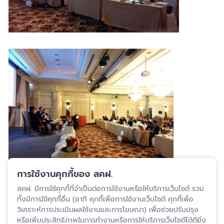
การใช้งานคุกกี้ของ สคฝ.
ปรับปรุงล่าสุด 6 ก.พ. 2567
สคฝ. มีการใช้คุกกี้ที่จำเป็นต่อการใช้งานหรือให้บริการเว็บไซต์ รวม
ทั้งมีการใช้คุกกี้อื่น (อาทิ คุกกี้เพื่อการใช้งานเว็บไซต์ คุกกี้เพื่อ
สงวนสิทธิ์โดยสถาบันคุ้มครองเงินฝาก
วิเคราะห์การประเมินผลใช้งานและการโฆษณา) เพื่อช่วยปรับปรุง
หรือเพิ่มประสิทธิภาพในการทำงานหรือการให้บริการเว็บไซต์ได้ดียิ่ง