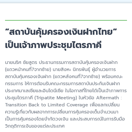
“สถาบันคุ้มครองเงินฝากไทย”
เป็นเจ้าภาพประชุมไตรภาคี
นายนริศ ชัยสูตร ประธานกรรมการสถาบันคุ้มครองเงินฝาก
(แถวหน้าคนที่7จากซ้าย) นายสิงหะ นิกรพันธุ์ ผู้อำนวยการ
สถาบันคุ้มครองเงินฝาก (แถวหลังคนที่7จากซ้าย) พร้อมคณะ
กรรมการ ให้การต้อนรับคณะกรรมการสถาบันประกันเงินฝาก
ประเทศมาเลเซียและอินโดนีเซีย ในโอกาสที่ไทยได้เป็นเจ้าภาพการ
ประชุมไตรภาคี (Tripatite Meeting) ในหัวข้อ Aftermath :
Transition Back to Limited Coverage เพื่อแลกเปลี่ยน
ความรู้เกี่ยวกับผลจากการเปลี่ยนการคุ้มครองเต็มจำนวนมา
เป็นการคุ้มครองโดยจำกัดวงเงิน และประสบการณ์ในการรับมือ
วิกฤติการเงินของแต่ละประเทศ