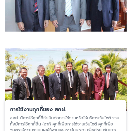
การใช้งานคุกกี้ของ สคฝ.
สคฝ. มีการใช้คุกกี้ที่จำเป็นต่อการใช้งานหรือให้บริการเว็บไซต์ รวม
ทั้งมีการใช้คุกกี้อื่น (อาทิ คุกกี้เพื่อการใช้งานเว็บไซต์ คุกกี้เพื่อ
วิเคราะห์การประเมินผลใช้งานและการโฆษณา) เพื่อช่วยปรับปรุง