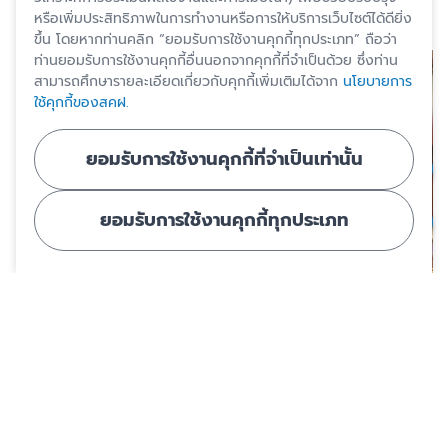
หรือเพิ่มประสิทธิภาพในการทำงานหรือการให้บริการเว็บไซต์ได้ดียิ่ง
ขึ้น โดยหากท่านคลิก “ยอมรับการใช้งานคุกกี้ทุกประเภท” ถือว่า
ท่านยอมรับการใช้งานคุกกี้อื่นนอกจากคุกกี้ที่จำเป็นด้วย ซึ่งท่าน
สามารถศึกษารายละเอียดเกี่ยวกับคุกกี้เพิ่มเติมได้จาก
นโยบายการ
ใช้คุกกี้ของสคฝ.
ยอมรับการใช้งานคุกกี้ที่จำเป็นเท่านั้น
ยอมรับการใช้งานคุกกี้ทุกประเภท