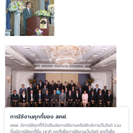
การใช้งานคุกกี้ของ สคฝ.
สคฝ. มีการใช้คุกกี้ที่จำเป็นต่อการใช้งานหรือให้บริการเว็บไซต์ รวม
ปรับปรุงล่าสุด 6 ก.พ. 2567
ทั้งมีการใช้คุกกี้อื่น (อาทิ คุกกี้เพื่อการใช้งานเว็บไซต์ คุกกี้เพื่อ