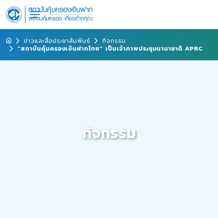
ข่าวและสื่อประชาสัมพันธ์
กิจกรรม
“สถาบันคุ้มครองเงินฝากไทย” เป็นเจ้าภาพประชุมนานาชาติ APRC
กิจกรรม