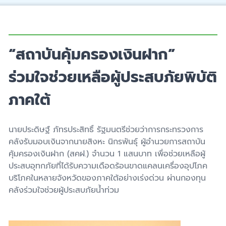
“สถาบันคุ้มครองเงินฝาก”
ร่วมใจช่วยเหลือผู้ประสบภัยพิบัติ
ภาคใต้
นายประดิษฐ์ ภัทรประสิทธิ์ รัฐมนตรีช่วยว่าการกระทรวงการ
คลังรับมอบเงินจากนายสิงหะ นิกรพันธุ์ ผู้อำนวยการสถาบัน
คุ้มครองเงินฝาก (สคฝ.) จำนวน 1 แสนบาท เพื่อช่วยเหลือผู้
ประสบอุทกภัยที่ได้รับความเดือดร้อนขาดแคลนเครื่องอุปโภค
บริโภคในหลายจังหวัดของภาคใต้อย่างเร่งด่วน ผ่านกองทุน
คลังร่วมใจช่วยผู้ประสบภัยน้ำท่วม