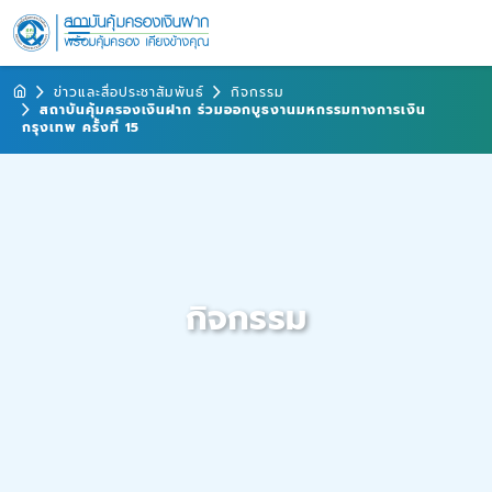
ข่าวและสื่อประชาสัมพันธ์
กิจกรรม
สถาบันคุ้มครองเงินฝาก ร่วมออกบูธงานมหกรรมทางการเงิน
กรุงเทพ ครั้งที่ 15
กิจกรรม