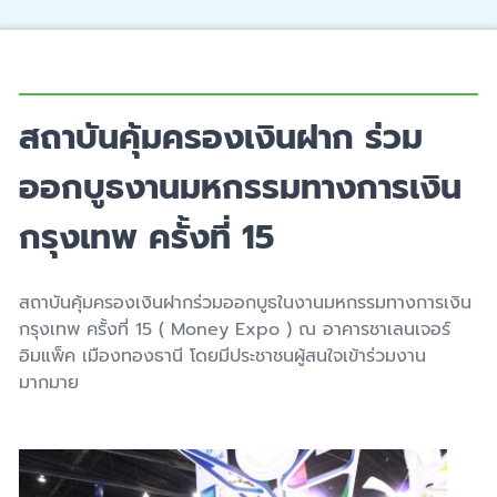
สถาบันคุ้มครองเงินฝาก ร่วม
ออกบูธงานมหกรรมทางการเงิน
กรุงเทพ ครั้งที่ 15
สถาบันคุ้มครองเงินฝากร่วมออกบูธในงานมหกรรมทางการเงิน
กรุงเทพ ครั้งที่ 15 ( Money Expo ) ณ อาคารชาเลนเจอร์
อิมแพ็ค เมืองทองธานี โดยมีประชาชนผู้สนใจเข้าร่วมงาน
มากมาย