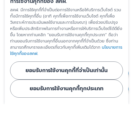
การใช้งานคุกกี้ของ สคฝ.
สคฝ. มีการใช้คุกกี้ที่จำเป็นต่อการใช้งานหรือให้บริการเว็บไซต์ รวม
ทั้งมีการใช้คุกกี้อื่น (อาทิ คุกกี้เพื่อการใช้งานเว็บไซต์ คุกกี้เพื่อ
วิเคราะห์การประเมินผลใช้งานและการโฆษณา) เพื่อช่วยปรับปรุง
หรือเพิ่มประสิทธิภาพในการทำงานหรือการให้บริการเว็บไซต์ได้ดียิ่ง
ขึ้น โดยหากท่านคลิก “ยอมรับการใช้งานคุกกี้ทุกประเภท” ถือว่า
ท่านยอมรับการใช้งานคุกกี้อื่นนอกจากคุกกี้ที่จำเป็นด้วย ซึ่งท่าน
สามารถศึกษารายละเอียดเกี่ยวกับคุกกี้เพิ่มเติมได้จาก
นโยบายการ
ใช้คุกกี้ของสคฝ.
ยอมรับการใช้งานคุกกี้ที่จำเป็นเท่านั้น
ยอมรับการใช้งานคุกกี้ทุกประเภท