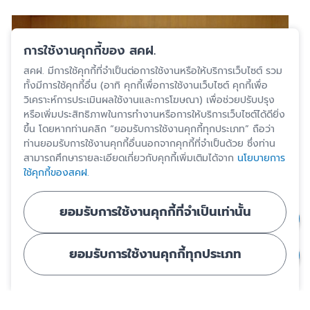
การใช้งานคุกกี้ของ สคฝ.
สคฝ. มีการใช้คุกกี้ที่จำเป็นต่อการใช้งานหรือให้บริการเว็บไซต์ รวม
ทั้งมีการใช้คุกกี้อื่น (อาทิ คุกกี้เพื่อการใช้งานเว็บไซต์ คุกกี้เพื่อ
วิเคราะห์การประเมินผลใช้งานและการโฆษณา) เพื่อช่วยปรับปรุง
หรือเพิ่มประสิทธิภาพในการทำงานหรือการให้บริการเว็บไซต์ได้ดียิ่ง
ขึ้น โดยหากท่านคลิก “ยอมรับการใช้งานคุกกี้ทุกประเภท” ถือว่า
ท่านยอมรับการใช้งานคุกกี้อื่นนอกจากคุกกี้ที่จำเป็นด้วย ซึ่งท่าน
สามารถศึกษารายละเอียดเกี่ยวกับคุกกี้เพิ่มเติมได้จาก
นโยบายการ
ใช้คุกกี้ของสคฝ.
ยอมรับการใช้งานคุกกี้ที่จำเป็นเท่านั้น
ยอมรับการใช้งานคุกกี้ทุกประเภท