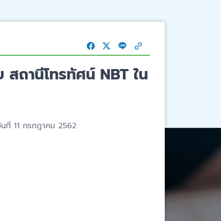
 สถานีโทรทัศน์ NBT ใน
ันที่ 11 กรกฎาคม 2562