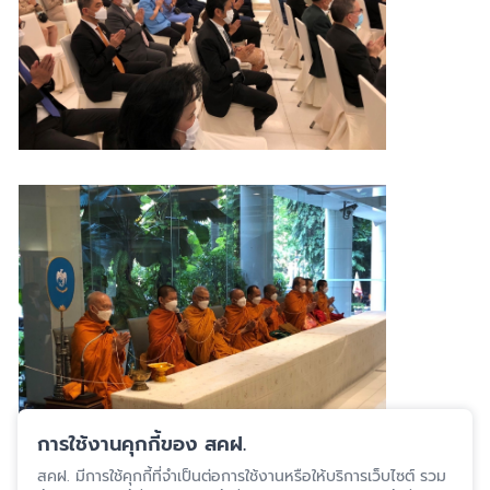
การใช้งานคุกกี้ของ สคฝ.
สคฝ. มีการใช้คุกกี้ที่จำเป็นต่อการใช้งานหรือให้บริการเว็บไซต์ รวม