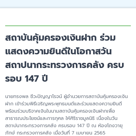
สถาบันคุ้มครองเงินฝาก ร่วม
แสดงความยินดีในโอกาสวัน
สถาปนากระทรวงการคลัง ครบ
รอบ 147 ปี
นายทรงพล ชีวะปัญญาโรจน์ ผู้อำนวยการสถาบันคุ้มครองเงิน
ฝาก เข้าร่วมพิธีเจริญพระพุทธมนต์และร่วมแสดงความยินดี
พร้อมร่วมบริจาคเงินในนามสถาบันคุ้มครองเงินฝากเพื่อ
สาธารณประโยชน์และการกุศล ให้ศิริราชมูลนิธิ เนื่องในวัน
สถาปนากระทรวงการคลัง ครบรอบ 147 ปี ณ ห้องโถงวายุ
ภักษ์ กระทรวงการคลัง เมื่อวันที่ 7 เมษายน 2565