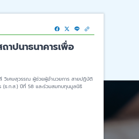
สถาปนาธนาคารเพื่อ
วิเศษสุวรรณ ผู้ช่วยผู้อำนวยการ สายปฏิบัติ
ก.ส.) ปีที่ 58 และร่วมสมทบทุนมูลนิธิ