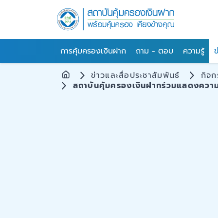
การคุ้มครองเงินฝาก
ถาม - ตอบ
ความรู้
ข
ข่าวและสื่อประชาสัมพันธ์
กิจ
สถาบันคุ้มครองเงินฝากร่วมแสดงความ