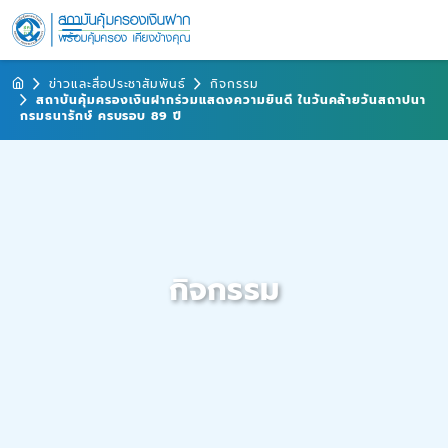
ข่าวและสื่อประชาสัมพันธ์
กิจกรรม
สถาบันคุ้มครองเงินฝากร่วมแสดงความยินดี ในวันคล้ายวันสถาปนา
กรมธนารักษ์ ครบรอบ 89 ปี
กิจกรรม