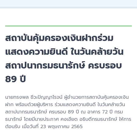
สถาบันคุ้มครองเงินฝากร่วม
แสดงความยินดี ในวันคล้ายวัน
สถาปนากรมธนารักษ์ ครบรอบ
89 ปี
นายทรงพล ชีวะปัญญาโรจน์ ผู้อำนวยการสถาบันคุ้มครองเงิน
ฝาก พร้อมด้วยผู้บริหาร ร่วมแสดงความยินดี ในวันคล้ายวัน
สถาปนากรมธนารักษ์ ครบรอบ 89 ปี ณ อาคาร 72 ปี กรม
ธนารักษ์ โดยมีนายประภาศ คงเอียด อธิบดีกรมธนารักษ์ ให้การ
ต้อนรับ เมื่อวันที่ 23 พฤษภาคม 2565