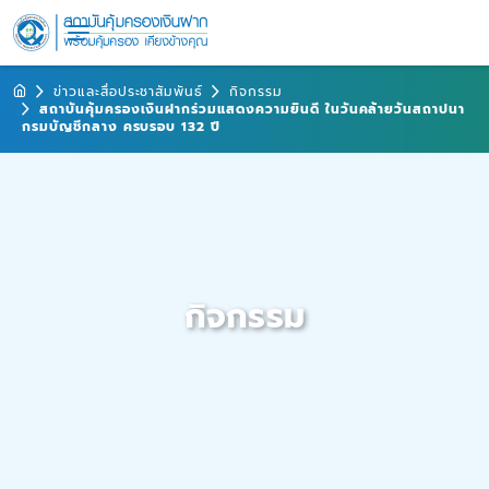
ข่าวและสื่อประชาสัมพันธ์
กิจกรรม
สถาบันคุ้มครองเงินฝากร่วมแสดงความยินดี ในวันคล้ายวันสถาปนา
กรมบัญชีกลาง ครบรอบ 132 ปี
กิจกรรม