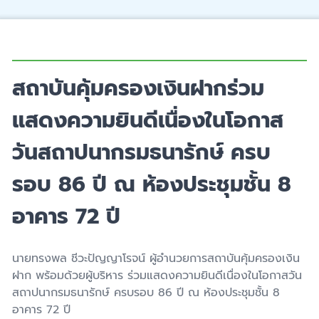
สถาบันคุ้มครองเงินฝากร่วม
แสดงความยินดีเนื่องในโอกาส
วันสถาปนากรมธนารักษ์ ครบ
รอบ 86 ปี ณ ห้องประชุมชั้น 8
อาคาร 72 ปี
นายทรงพล ชีวะปัญญาโรจน์ ผู้อำนวยการสถาบันคุ้มครองเงิน
ฝาก พร้อมด้วยผู้บริหาร ร่วมแสดงความยินดีเนื่องในโอกาสวัน
สถาปนากรมธนารักษ์ ครบรอบ 86 ปี ณ ห้องประชุมชั้น 8
อาคาร 72 ปี