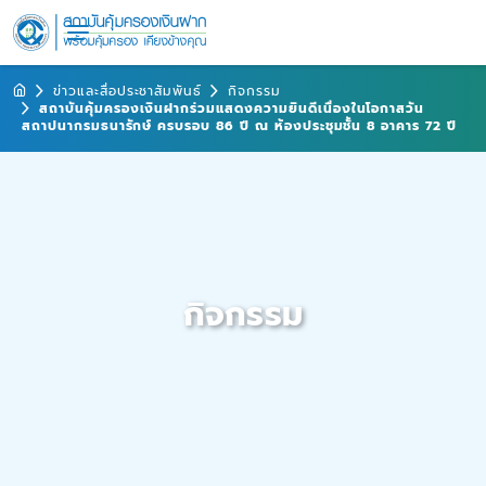
ข่าวและสื่อประชาสัมพันธ์
กิจกรรม
สถาบันคุ้มครองเงินฝากร่วมแสดงความยินดีเนื่องในโอกาสวัน
สถาปนากรมธนารักษ์ ครบรอบ 86 ปี ณ ห้องประชุมชั้น 8 อาคาร 72 ปี
กิจกรรม