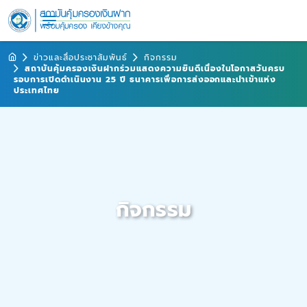
ข่าวและสื่อประชาสัมพันธ์
กิจกรรม
สถาบันคุ้มครองเงินฝากร่วมแสดงความยินดีเนื่องในโอกาสวันครบ
รอบการเปิดดำเนินงาน 25 ปี ธนาคารเพื่อการส่งออกและนำเข้าแห่ง
ประเทศไทย
กิจกรรม