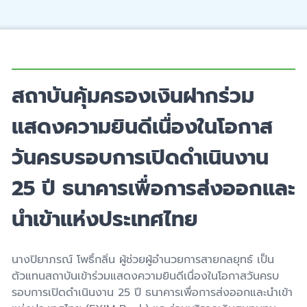
สถาบันคุ้มครองเงินฝากร่วม
แสดงความยินดีเนื่องในโอกาส
วันครบรอบการเปิดดำเนินงาน
25 ปี ธนาคารเพื่อการส่งออกและ
นำเข้าแห่งประเทศไทย
นางปิยาภรณ์ โพธิ์กลิ่น ผู้ช่วยผู้อำนวยการสายกลยุทธ์ เป็น
ตัวแทนสถาบันเข้าร่วมแสดงความยินดีเนื่องในโอกาสวันครบ
รอบการเปิดดำเนินงาน 25 ปี ธนาคารเพื่อการส่งออกและนำเข้า