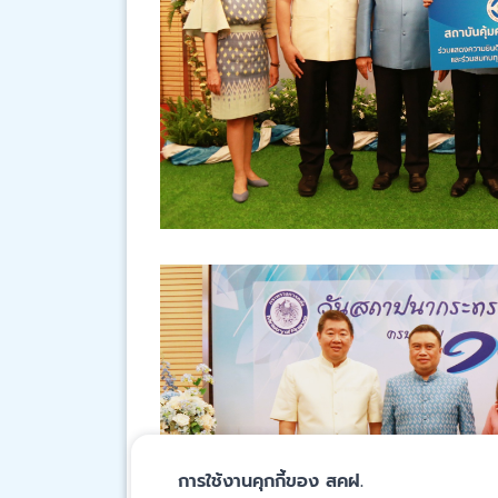
การใช้งานคุกกี้ของ สคฝ.