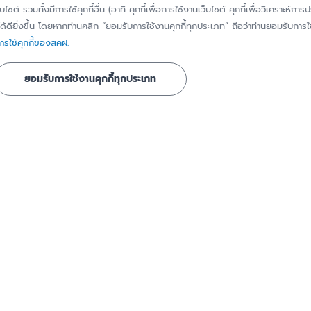
็บไซต์ รวมทั้งมีการใช้คุกกี้อื่น (อาทิ คุกกี้เพื่อการใช้งานเว็บไซต์ คุกกี้เพื่อวิเคราะ
้ดียิ่งขึ้น โดยหากท่านคลิก “ยอมรับการใช้งานคุกกี้ทุกประเภท” ถือว่าท่านยอมรับการใช้
รใช้คุกกี้ของสคฝ.
ยอมรับการใช้งานคุกกี้ทุกประเภท