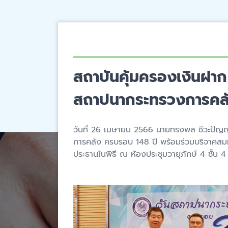
สถาบันคุ้มครองเงินฝาก
สถาปนากระทรวงการคลั
วันที่ 26 เมษายน 2566 นายทรงพล ชีวะปัญญา
การคลัง ครบรอบ 148 ปี พร้อมร่วมบริจาคสม
ประธานในพิธี ณ ห้องประชุมวายุภักษ์ 4 ชั้น