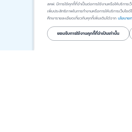
สคฝ. มีการใช้คุกกี้ที่จำเป็นต่อการใช้งานหรือให้บริการเว
เพิ่มประสิทธิภาพในการทำงานหรือการให้บริการเว็บไซต์ได
ศึกษารายละเอียดเกี่ยวกับคุกกี้เพิ่มเติมได้จาก
นโยบายกา
ยอมรับการใช้งานคุกกี้ที่จำเป็นเท่านั้น