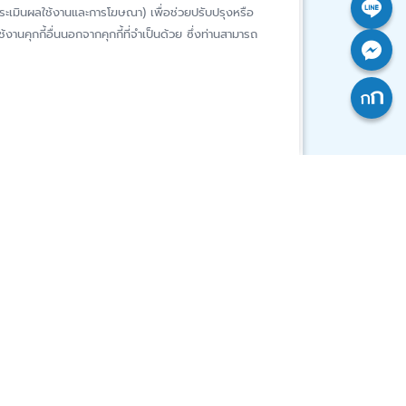
ห์การประเมินผลใช้งานและการโฆษณา) เพื่อช่วยปรับปรุงหรือ
งานคุกกี้อื่นนอกจากคุกกี้ที่จำเป็นด้วย ซึ่งท่านสามารถ