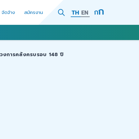
TH
EN
- จัดจ้าง
สมัครงาน
รวงการคลังครบรอบ 148 ปี