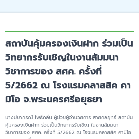
สถาบันคุ้มครองเงินฝาก ร่วมเป็น
วิทยากรรับเชิญในงานสัมมนา
วิชาการของ สศค. ครั้งที่
5/2662 ณ โรงแรมคลาสสิค คา
มิโอ จ.พระนครศรีอยุธยา
นางปิยาภรณ์ โพธิ์กลิ่น ผู้ช่วยผู้อำนวยการ สายกลยุทธ์ สถาบัน
คุ้มครองเงินฝาก ร่วมเป็นวิทยากรรับเชิญ ในงานสัมมนา
วิชาการของ สศค. ครั้งที่ 5/2662 ณ โรงแรมคลาสสิค คามิโอ