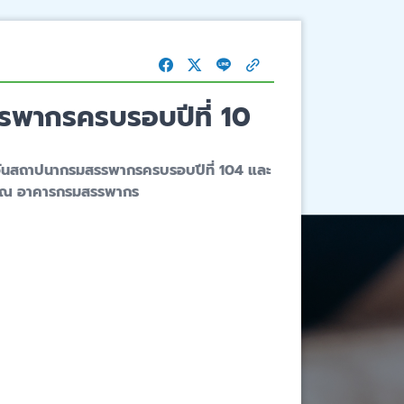
รพากรครบรอบปีที่ 10
ยวันสถาปนากรมสรรพากรครบรอบปีที่ 104 และ
2562 ณ อาคารกรมสรรพากร