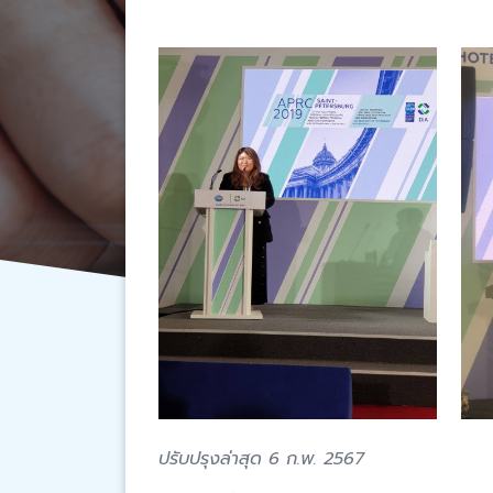
ปรับปรุงล่าสุด 6 ก.พ. 2567