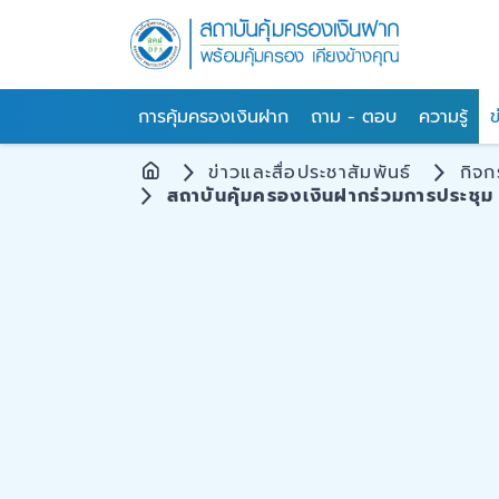
การคุ้มครองเงินฝาก
ถาม - ตอบ
ความรู้
ข
ข่าวและสื่อประชาสัมพันธ์
กิจ
สถาบันคุ้มครองเงินฝากร่วมการประชุม