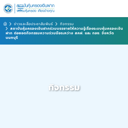
ข่าวและสื่อประชาสัมพันธ์
กิจกรรม
สถาบันคุ้มครองเงินฝากร่วมบรรยายให้ความรู้เรื่องระบบคุ้มครองเงิน
ฝาก ต่อยอดกิจกรรมความร่วมมือระหว่าง สคฝ. และ กอช. จังหวัด
นนทบุรี
กิจกรรม