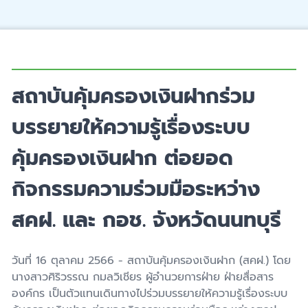
สถาบันคุ้มครองเงินฝากร่วม
บรรยายให้ความรู้เรื่องระบบ
คุ้มครองเงินฝาก ต่อยอด
กิจกรรมความร่วมมือระหว่าง
สคฝ. และ กอช. จังหวัดนนทบุรี
วันที่ 16 ตุลาคม 2566 - สถาบันคุ้มครองเงินฝาก (สคฝ.) โดย
นางสาวศิริวรรณ กมลวิเชียร ผู้อำนวยการฝ่าย ฝ่ายสื่อสาร
องค์กร เป็นตัวแทนเดินทางไปร่วมบรรยายให้ความรู้เรื่องระบบ