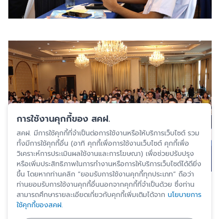
การใช้งานคุกกี้ของ สคฝ.
สคฝ. มีการใช้คุกกี้ที่จำเป็นต่อการใช้งานหรือให้บริการเว็บไซต์ รวม
ทั้งมีการใช้คุกกี้อื่น (อาทิ คุกกี้เพื่อการใช้งานเว็บไซต์ คุกกี้เพื่อ
วิเคราะห์การประเมินผลใช้งานและการโฆษณา) เพื่อช่วยปรับปรุง
หรือเพิ่มประสิทธิภาพในการทำงานหรือการให้บริการเว็บไซต์ได้ดียิ่ง
ขึ้น โดยหากท่านคลิก “ยอมรับการใช้งานคุกกี้ทุกประเภท” ถือว่า
ท่านยอมรับการใช้งานคุกกี้อื่นนอกจากคุกกี้ที่จำเป็นด้วย ซึ่งท่าน
ปรับปรุงล่าสุด 6 ก.พ. 2567
สามารถศึกษารายละเอียดเกี่ยวกับคุกกี้เพิ่มเติมได้จาก
นโยบายการ
ใช้คุกกี้ของสคฝ.
สงวนสิทธิ์โดยสถาบันคุ้มครองเงินฝาก