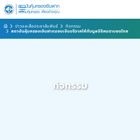
ข่าวและสื่อประชาสัมพันธ์
กิจกรรม
สถาบันคุ้มครองเงินฝากมอบเงินบริจาคให้กับมูลนิธิคนตาบอดไทย
กิจกรรม