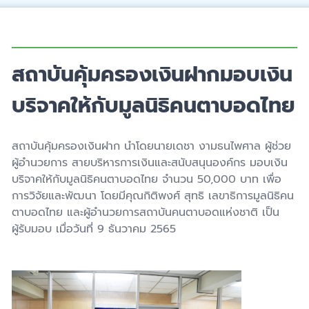
สถาบันคุ้มครองเงินฝากมอบเงิน
บริจาคให้กับมูลนิธิคนตาบอดไทย
สถาบันคุ้มครองเงินฝาก นำโดยนายเดชา งามธนไพศาล ผู้ช่วย
ผู้อำนวยการ สายบริหารการเงินและสนับสนุนองค์กร มอบเงิน
บริจาคให้กับมูลนิธิคนตาบอดไทย จำนวน 50,000 บาท เพื่อ
การวิจัยและพัฒนา โดยมีคุณกิติพงศ์ สุทธิ เลขาธิการมูลนิธิคน
ตาบอดไทย และผู้อำนวยการสถาบันคนตาบอดแห่งชาติ เป็น
ผู้รับมอบ เมื่อวันที่ 9 ธันวาคม 2565