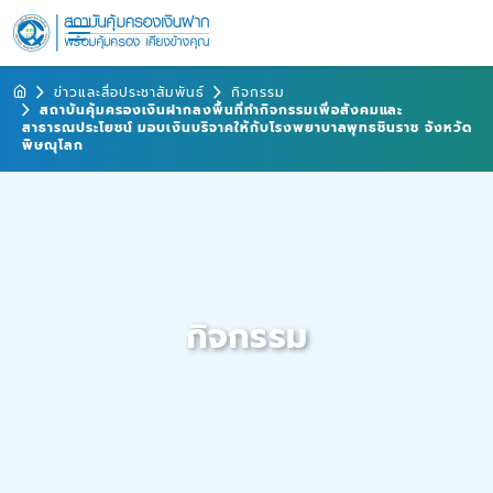
ข่าวและสื่อประชาสัมพันธ์
กิจกรรม
สถาบันคุ้มครองเงินฝากลงพื้นที่ทำกิจกรรมเพื่อสังคมและ
สาธารณประโยชน์ มอบเงินบริจาคให้กับโรงพยาบาลพุทธชินราช จังหวัด
พิษณุโลก
กิจกรรม