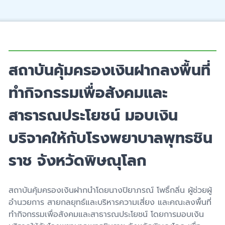
สถาบันคุ้มครองเงินฝากลงพื้นที่
ทำกิจกรรมเพื่อสังคมและ
สาธารณประโยชน์ มอบเงิน
บริจาคให้กับโรงพยาบาลพุทธชิน
ราช จังหวัดพิษณุโลก
สถาบันคุ้มครองเงินฝากนำโดยนางปิยาภรณ์ โพธิ์กลิ่น ผู้ช่วยผู้
อำนวยการ สายกลยุทธ์และบริหารความเสี่ยง และคณะลงพื้นที่
ทำกิจกรรมเพื่อสังคมและสาธารณประโยชน์ โดยการมอบเงิน