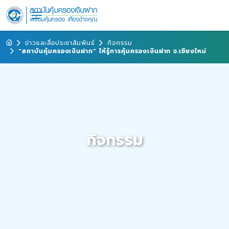
ข่าวและสื่อประชาสัมพันธ์
กิจกรรม
“สถาบันคุ้มครองเงินฝาก” ให้รู้การคุ้มครองเงินฝาก จ.เชียงใหม่
กิจกรรม