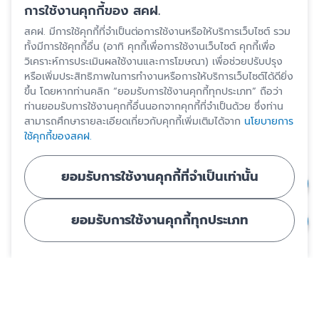
การใช้งานคุกกี้ของ สคฝ.
สคฝ. มีการใช้คุกกี้ที่จำเป็นต่อการใช้งานหรือให้บริการเว็บไซต์ รวม
ทั้งมีการใช้คุกกี้อื่น (อาทิ คุกกี้เพื่อการใช้งานเว็บไซต์ คุกกี้เพื่อ
วิเคราะห์การประเมินผลใช้งานและการโฆษณา) เพื่อช่วยปรับปรุง
หรือเพิ่มประสิทธิภาพในการทำงานหรือการให้บริการเว็บไซต์ได้ดียิ่ง
ขึ้น โดยหากท่านคลิก “ยอมรับการใช้งานคุกกี้ทุกประเภท” ถือว่า
ท่านยอมรับการใช้งานคุกกี้อื่นนอกจากคุกกี้ที่จำเป็นด้วย ซึ่งท่าน
สามารถศึกษารายละเอียดเกี่ยวกับคุกกี้เพิ่มเติมได้จาก
นโยบายการ
ใช้คุกกี้ของสคฝ.
ยอมรับการใช้งานคุกกี้ที่จำเป็นเท่านั้น
ยอมรับการใช้งานคุกกี้ทุกประเภท