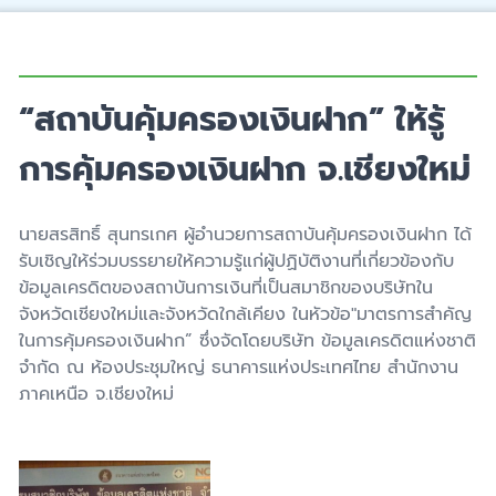
“สถาบันคุ้มครองเงินฝาก” ให้รู้
การคุ้มครองเงินฝาก จ.เชียงใหม่
นายสรสิทธิ์ สุนทรเกศ ผู้อำนวยการสถาบันคุ้มครองเงินฝาก ได้
รับเชิญให้ร่วมบรรยายให้ความรู้แก่ผู้ปฏิบัติงานที่เกี่ยวข้องกับ
ข้อมูลเครดิตของสถาบันการเงินที่เป็นสมาชิกของบริษัทใน
จังหวัดเชียงใหม่และจังหวัดใกล้เคียง ในหัวข้อ"มาตรการสำคัญ
ในการคุ้มครองเงินฝาก” ซึ่งจัดโดยบริษัท ข้อมูลเครดิตแห่งชาติ
จำกัด ณ ห้องประชุมใหญ่ ธนาคารแห่งประเทศไทย สำนักงาน
ภาคเหนือ จ.เชียงใหม่