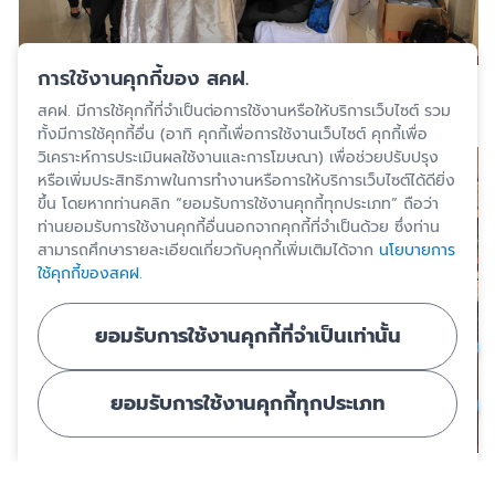
การใช้งานคุกกี้ของ สคฝ.
สคฝ. มีการใช้คุกกี้ที่จำเป็นต่อการใช้งานหรือให้บริการเว็บไซต์ รวม
ทั้งมีการใช้คุกกี้อื่น (อาทิ คุกกี้เพื่อการใช้งานเว็บไซต์ คุกกี้เพื่อ
วิเคราะห์การประเมินผลใช้งานและการโฆษณา) เพื่อช่วยปรับปรุง
หรือเพิ่มประสิทธิภาพในการทำงานหรือการให้บริการเว็บไซต์ได้ดียิ่ง
ขึ้น โดยหากท่านคลิก “ยอมรับการใช้งานคุกกี้ทุกประเภท” ถือว่า
ท่านยอมรับการใช้งานคุกกี้อื่นนอกจากคุกกี้ที่จำเป็นด้วย ซึ่งท่าน
สามารถศึกษารายละเอียดเกี่ยวกับคุกกี้เพิ่มเติมได้จาก
นโยบายการ
ใช้คุกกี้ของสคฝ.
ยอมรับการใช้งานคุกกี้ที่จำเป็นเท่านั้น
ยอมรับการใช้งานคุกกี้ทุกประเภท