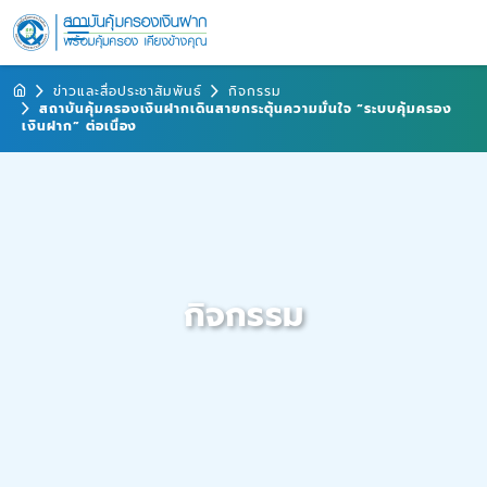
ข่าวและสื่อประชาสัมพันธ์
กิจกรรม
สถาบันคุ้มครองเงินฝากเดินสายกระตุ้นความมั่นใจ “ระบบคุ้มครอง
เงินฝาก” ต่อเนื่อง
กิจกรรม