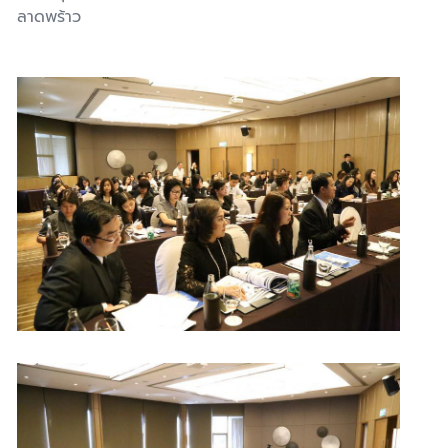
ลาดพร้าว