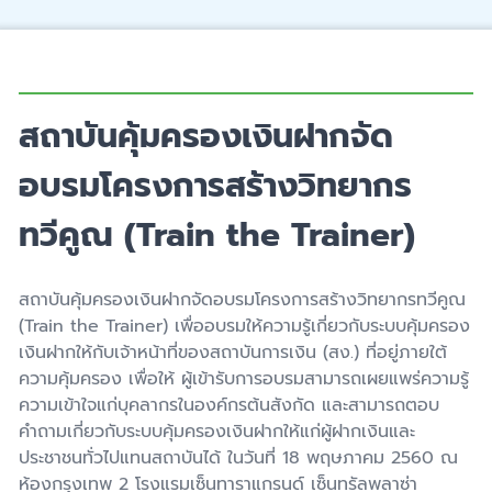
สถาบันคุ้มครองเงินฝากจัด
อบรมโครงการสร้างวิทยากร
ทวีคูณ (Train the Trainer)
สถาบันคุ้มครองเงินฝากจัดอบรมโครงการสร้างวิทยากรทวีคูณ
(Train the Trainer) เพื่ออบรมให้ความรู้เกี่ยวกับระบบคุ้มครอง
เงินฝากให้กับเจ้าหน้าที่ของสถาบันการเงิน (สง.) ที่อยู่ภายใต้
ความคุ้มครอง เพื่อให้ ผู้เข้ารับการอบรมสามารถเผยแพร่ความรู้
ความเข้าใจแก่บุคลากรในองค์กรต้นสังกัด และสามารถตอบ
คำถามเกี่ยวกับระบบคุ้มครองเงินฝากให้แก่ผู้ฝากเงินและ
ประชาชนทั่วไปแทนสถาบันได้ ในวันที่ 18 พฤษภาคม 2560 ณ
ห้องกรุงเทพ 2 โรงแรมเซ็นทาราแกรนด์ เซ็นทรัลพลาซ่า