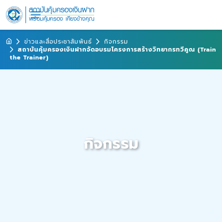
ข่าวและสื่อประชาสัมพันธ์
กิจกรรม
สถาบันคุ้มครองเงินฝากจัดอบรมโครงการสร้างวิทยากรทวีคูณ (Train
the Trainer)
กิจกรรม