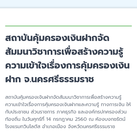
สถาบันคุ้มครองเงินฝากจัด
สัมมนาวิชาการเพื่อสร้างความรู้
ความเข้าใจเรื่องการคุ้มครองเงิน
ฝาก จ.นครศรีธรรมราช
สถาบันคุ้มครองเงินฝากจัดสัมมนาวิชาการเพื่อสร้างความรู้
ความเข้าใจเรื่องการคุ้มครองเงินฝากและความรู้ ทางการเงิน ให้
กับประชาชน ส่วนราชการ ภาคธุรกิจ และองค์กรปกครองส่วน
ท้องถิ่น ในวันศุกร์ที่ 14 กรกฎาคม 2560 ณ ห้องบงกชรัตน์
โรงแรมทวินโลตัส อำเภอเมือง จังหวัดนครศรีธรรมราช