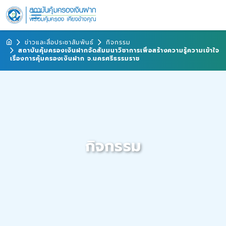
ข่าวและสื่อประชาสัมพันธ์
กิจกรรม
สถาบันคุ้มครองเงินฝากจัดสัมมนาวิชาการเพื่อสร้างความรู้ความเข้าใจ
เรื่องการคุ้มครองเงินฝาก จ.นครศรีธรรมราช
กิจกรรม