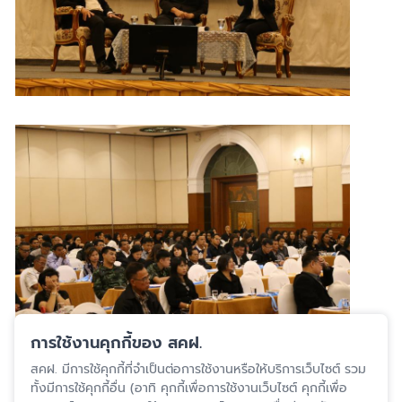
การใช้งานคุกกี้ของ สคฝ.
สคฝ. มีการใช้คุกกี้ที่จำเป็นต่อการใช้งานหรือให้บริการเว็บไซต์ รวม
ปรับปรุงล่าสุด 6 ก.พ. 2567
ทั้งมีการใช้คุกกี้อื่น (อาทิ คุกกี้เพื่อการใช้งานเว็บไซต์ คุกกี้เพื่อ