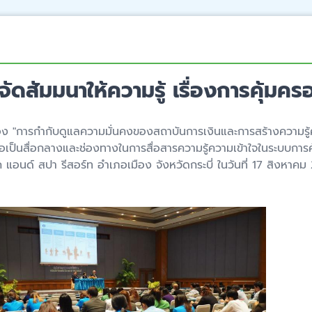
ดสัมมนาให้ความรู้ เรื่องการคุ้มครอ
่อง "การกำกับดูแลความมั่นคงของสถาบันการเงินและการสร้างความรู้ควา
็นสื่อกลางและช่องทางในการสื่อสารความรู้ความเข้าใจในระบบการคุ้ม
 แอนด์ สปา รีสอร์ท อำเภอเมือง จังหวัดกระบี่ ในวันที่ 17 สิงหาคม