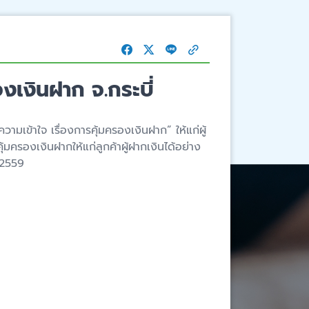
งเงินฝาก จ.กระบี่
มเข้าใจ เรื่องการคุ้มครองเงินฝาก” ให้แก่ผู้
ครองเงินฝากให้แก่ลูกค้าผู้ฝากเงินได้อย่าง
 2559