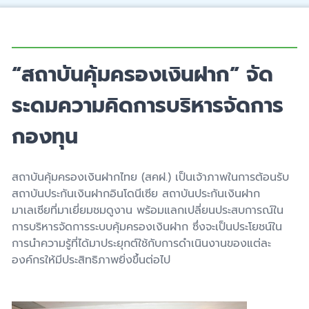
“สถาบันคุ้มครองเงินฝาก” จัด
ระดมความคิดการบริหารจัดการ
กองทุน
สถาบันคุ้มครองเงินฝากไทย (สคฝ.) เป็นเจ้าภาพในการต้อนรับ
สถาบันประกันเงินฝากอินโดนีเซีย สถาบันประกันเงินฝาก
มาเลเซียที่มาเยี่ยมชมดูงาน พร้อมแลกเปลี่ยนประสบการณ์ใน
การบริหารจัดการระบบคุ้มครองเงินฝาก ซึ่งจะเป็นประโยชน์ใน
การนำความรู้ที่ได้มาประยุกต์ใช้กับการดำเนินงานของแต่ละ
องค์กรให้มีประสิทธิภาพยิ่งขึ้นต่อไป