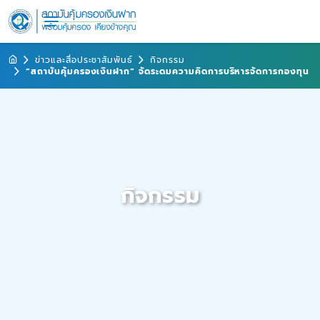
ข่าวและสื่อประชาสัมพันธ์
กิจกรรม
“สถาบันคุ้มครองเงินฝาก” จัดระดมความคิดการบริหารจัดการกองทุน
กิจกรรม